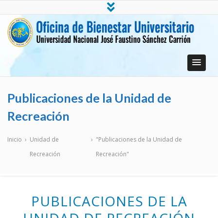
Oficina de Bienestar Universitario
Universidad Nacional José Faustino Sánchez Carrión
Publicaciones de la Unidad de
Recreación
Inicio
›
Unidad de
›
"Publicaciones de la Unidad de
Recreación
Recreación"
PUBLICACIONES DE LA