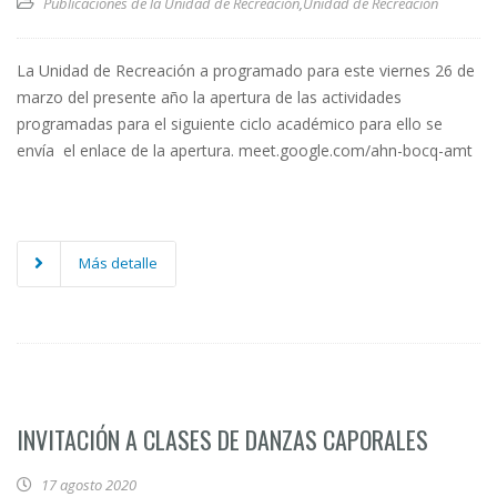
Publicaciones de la Unidad de Recreación
,
Unidad de Recreación
La Unidad de Recreación a programado para este viernes 26 de
marzo del presente año la apertura de las actividades
programadas para el siguiente ciclo académico para ello se
envía el enlace de la apertura. meet.google.com/ahn-bocq-amt
Más detalle
INVITACIÓN A CLASES DE DANZAS CAPORALES
17 agosto 2020