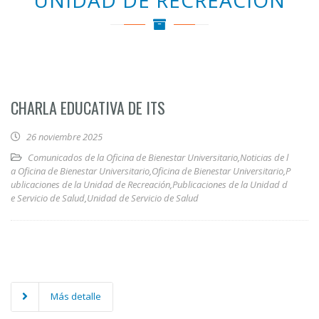
UNIDAD DE RECREACIÓN
CHARLA EDUCATIVA DE ITS
26 noviembre 2025
Comunicados de la Oficina de Bienestar Universitario
,
Noticias de l
a Oficina de Bienestar Universitario
,
Oficina de Bienestar Universitario
,
P
ublicaciones de la Unidad de Recreación
,
Publicaciones de la Unidad d
e Servicio de Salud
,
Unidad de Servicio de Salud
Más detalle