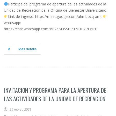
Participa del programa de apertura de las actividades de la
Unidad de Recreación de la Oficina de Bienestar Universitario.
Link de ingreso: https://meet.google.com/ahn-bocq-amt
whatsapp:
https://chat.whatsapp.com/B82aM3SSt8c1NHOkRFzH1F
Más detalle
INVITACION Y PROGRAMA PARA LA APERTURA DE
LAS ACTIVIDADES DE LA UNIDAD DE RECREACION
25 marzo 2021