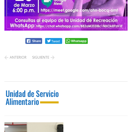
Tweet
Whatsapp
Share
ANTERIOR
SIGUIENTE