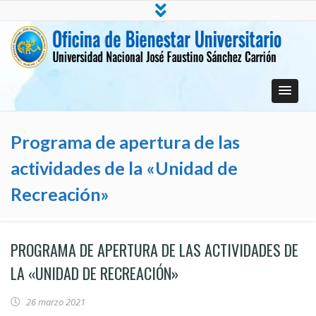
Oficina de Bienestar Universitario
Universidad Nacional José Faustino Sánchez Carrión
Programa de apertura de las
actividades de la «Unidad de
Recreación»
PROGRAMA DE APERTURA DE LAS ACTIVIDADES DE
LA «UNIDAD DE RECREACIÓN»
26 marzo 2021