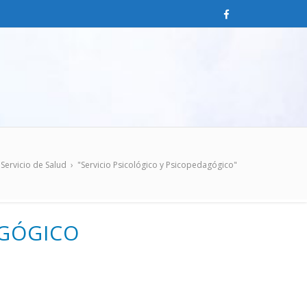
Servicio de Salud
›
"Servicio Psicológico y Psicopedagógico"
AGÓGICO