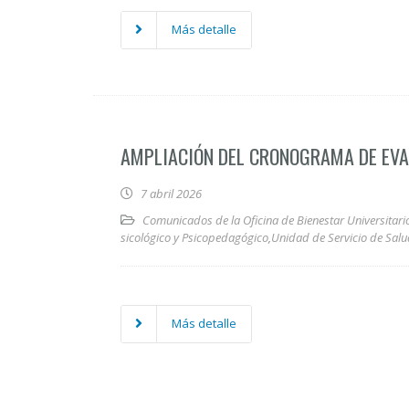
Más detalle
AMPLIACIÓN DEL CRONOGRAMA DE EVA
7 abril 2026
Comunicados de la Oficina de Bienestar Universitari
sicológico y Psicopedagógico
,
Unidad de Servicio de Sal
Más detalle