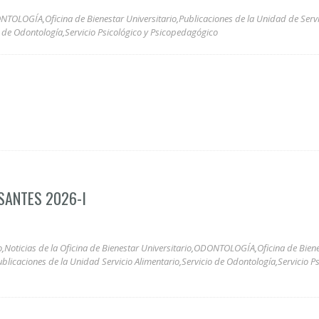
NTOLOGÍA
,
Oficina de Bienestar Universitario
,
Publicaciones de la Unidad de Serv
o de Odontología
,
Servicio Psicológico y Psicopedagógico
SANTES 2026-I
o
,
Noticias de la Oficina de Bienestar Universitario
,
ODONTOLOGÍA
,
Oficina de Bien
ublicaciones de la Unidad Servicio Alimentario
,
Servicio de Odontología
,
Servicio P