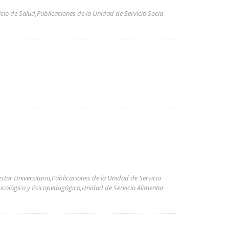
icio de Salud
,
Publicaciones de la Unidad de Servicio Socia
estar Universitario
,
Publicaciones de la Unidad de Servicio
sicológico y Psicopedagógico
,
Unidad de Servicio Alimentar