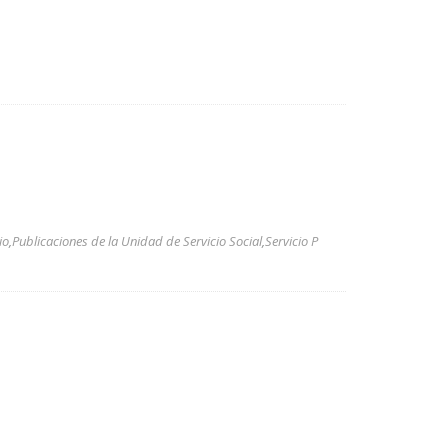
io
,
Publicaciones de la Unidad de Servicio Social
,
Servicio P