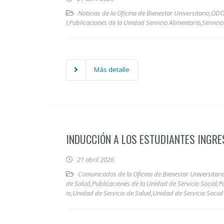
Noticias de la Oficina de Bienestar Universitario
,
ODO
l
,
Publicaciones de la Unidad Servicio Alimentario
,
Servici
Más detalle
INDUCCIÓN A LOS ESTUDIANTES INGRE
21 abril 2026
Comunicados de la Oficina de Bienestar Universitari
de Salud
,
Publicaciones de la Unidad de Servicio Social
,
P
io
,
Unidad de Servicio de Salud
,
Unidad de Servicio Social