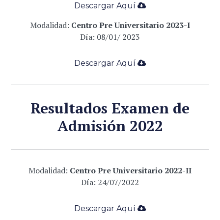
Descargar Aqu
í
­
Modalidad:
Centro Pre Universitario 2023-I
Día: 08/01/ 2023
Descargar Aqu
í
­
Resultados Examen de
Admisión 2022
Modalidad:
Centro Pre Universitario 2022-II
Día: 24/07/2022
Descargar Aqu
í
­