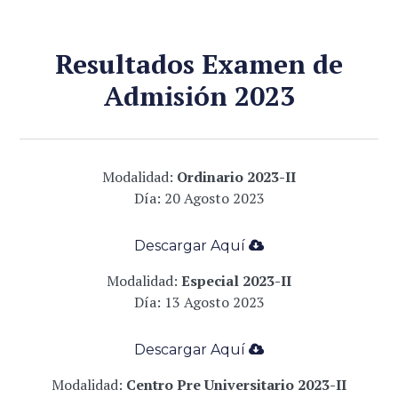
Resultados Examen de
Admisión 2023
Modalidad:
Ordinario 2023-II
Día: 20 Agosto 2023
Descargar Aqu
í
­
Modalidad:
Especial 2023-II
Día: 13 Agosto 2023
Descargar Aqu
í
­
Modalidad:
Centro Pre Universitario 2023-II