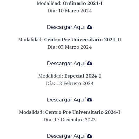
Modalidad:
Ordinario 2024-I
Día: 10 Marzo 2024
Descargar Aqu
í
­
Modalidad:
Centro Pre Universitario 2024-II
Día: 03 Marzo 2024
Descargar Aqu
í
­
Modalidad:
Especial 2024-I
Día: 18 Febrero 2024
Descargar Aqu
í
­
Modalidad:
Centro Pre Universitario 2024-I
Día: 17 Diciembre 2023
Descargar Aqu
í
­