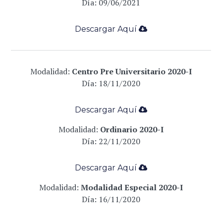
Día: 09
/06/2021
Descargar Aqu
í
­
Modalidad:
Centro Pre Universitario 2020-I
Día: 18/11
/2020
Descargar Aqu
í
­
Modalidad:
Ordinario 2020-I
Día: 22
/11/2020
Descargar Aqu
í
­
Modalidad:
Modalidad Especial 2020-I
Día: 16
/11/2020