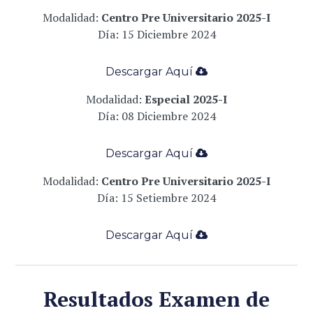
Modalidad:
Centro Pre Universitario 2025-I
Día: 15 Diciembre 2024
Descargar Aqu
í
­
Modalidad:
Especial 2025-I
Día: 08 Diciembre 2024
Descargar Aqu
í
­
Modalidad:
Centro Pre Universitario 2025-I
Día: 15 Setiembre 2024
Descargar Aqu
í
­
Resultados Examen de