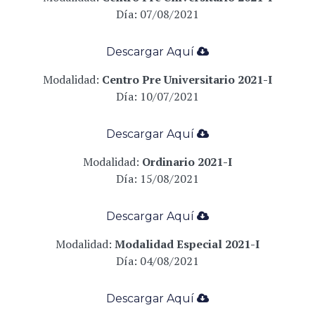
Día: 07/
08/2021
Descargar Aqu
í
­
Modalidad:
Centro Pre Universitario 2021-I
Día: 10/
07/2021
Descargar Aqu
í
­
Modalidad:
Ordinario 2021-I
Día: 15
/08/2021
Descargar Aqu
í
­
Modalidad:
Modalidad Especial 2021-I
Día: 04
/08/2021
Descargar Aqu
í
­