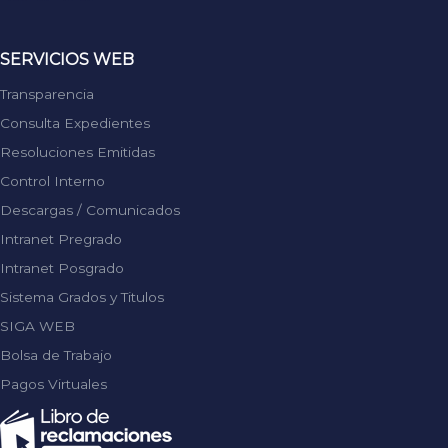
SERVICIOS WEB
Transparencia
Consulta Expedientes
Resoluciones Emitidas
Control Interno
Descargas / Comunicados
Intranet Pregrado
Intranet Posgrado
Sistema Grados y Titulos
SIGA WEB
Bolsa de Trabajo
Pagos Virtuales