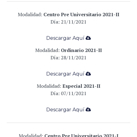
Modalidad:
Centro Pre Universitario 2021-II
Día: 21
/11/2021
Descargar Aqu
í
­
Modalidad:
Ordinario 2021-II
Día: 28
/11/2021
Descargar Aqu
í
­
Modalidad:
Especial 2021-II
Día: 07
/11/2021
Descargar Aqu
í
­
Modalidad:
Centro Pre Universitario 2021-I