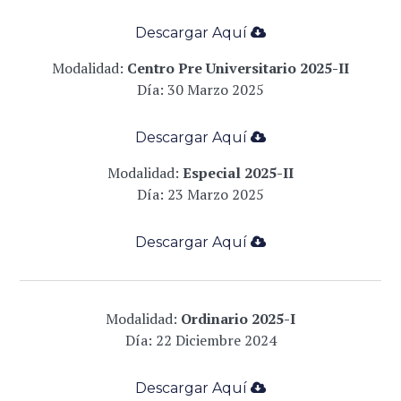
Descargar Aqu
í
­
Modalidad:
Centro Pre Universitario 2025-II
Día: 30 Marzo 2025
Descargar Aqu
í
­
Modalidad:
Especial 2025-II
Día: 23 Marzo 2025
Descargar Aqu
í
­
Modalidad:
Ordinario 2025-I
Día: 22 Diciembre 2024
Descargar Aqu
í
­