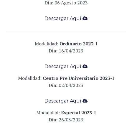
Día: 06 Agosto 2023
Descargar Aqu
í
­
Modalidad:
Ordinario 2023-I
Día:
16/04/2023
Descargar Aqu
í
­
Modalidad:
Centro Pre Universitario 2023-I
Día:
02/04/2023
Descargar Aqu
í
­
Modalidad:
Especial 2023-I
Día:
26/03/2023