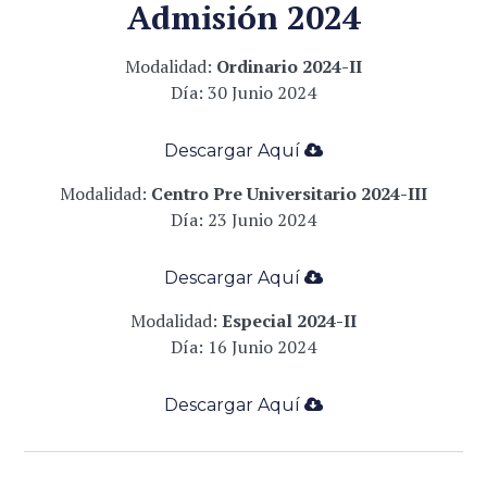
Admisión 2024
Modalidad:
Ordinario 2024-II
Día: 30 Junio 2024
Descargar Aqu
í
­
Modalidad:
Centro Pre Universitario 2024-III
Día: 23 Junio 2024
Descargar Aqu
í
­
Modalidad:
Especial 2024-II
Día: 16 Junio 2024
Descargar Aqu
í
­