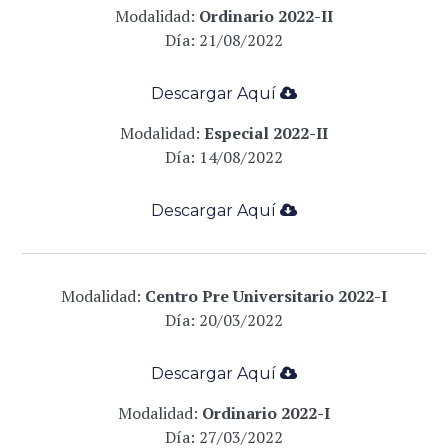
Modalidad:
Ordinario 2022-II
Día: 21
/08/2022
Descargar Aqu
í
­
Modalidad:
Especial 2022-II
Día: 14
/08/2022
Descargar Aqu
í
­
Modalidad:
Centro Pre Universitario 2022-I
Día: 20/
03/2022
Descargar Aqu
í
­
Modalidad:
Ordinario 2022-I
Día:
27/03/2022