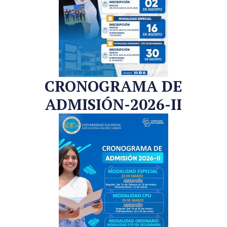
CRONOGRAMA DE
ADMISIÓN-2026-II