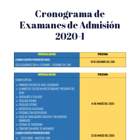
Cronograma de
Examanes de Admisión
2020-I