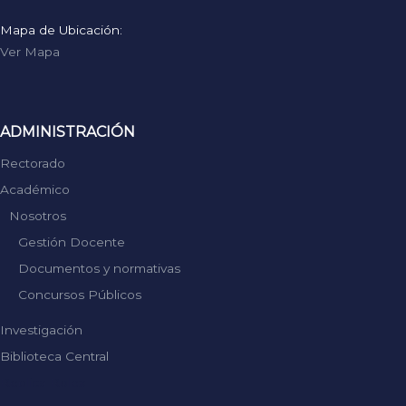
Mapa de Ubicación:
Ver Mapa
ADMINISTRACIÓN
Rectorado
Académico
Nosotros
Gestión Docente
Documentos y normativas
Concursos Públicos
Investigación
Biblioteca Central
Replica Rolex