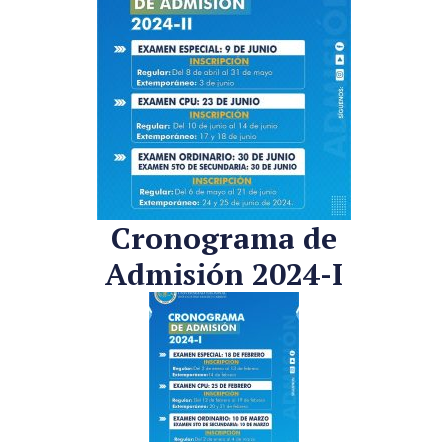
Cronograma de
Admisión 2024-I