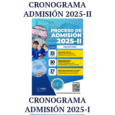
CRONOGRAMA
ADMISIÓN 2025-II
CRONOGRAMA
ADMISIÓN 2025-I