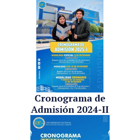
Cronograma de
Admisión 2024-II