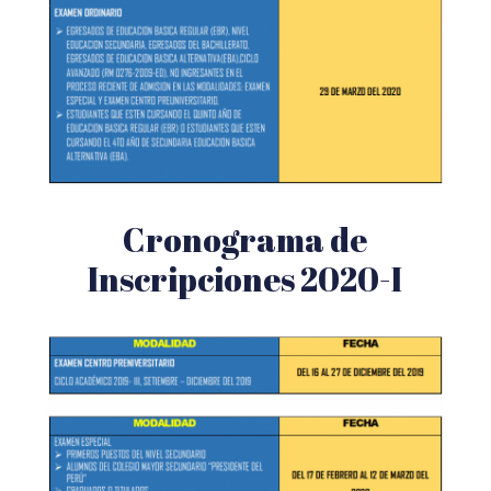
Cronograma de
Inscripciones 2020-I