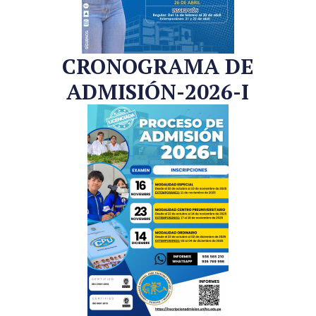
CRONOGRAMA DE
ADMISIÓN-2026-I