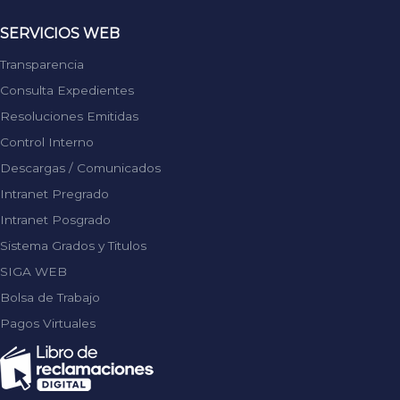
SERVICIOS WEB
Transparencia
Consulta Expedientes
Resoluciones Emitidas
Control Interno
Descargas / Comunicados
Intranet Pregrado
Intranet Posgrado
Sistema Grados y Titulos
SIGA WEB
Bolsa de Trabajo
Pagos Virtuales