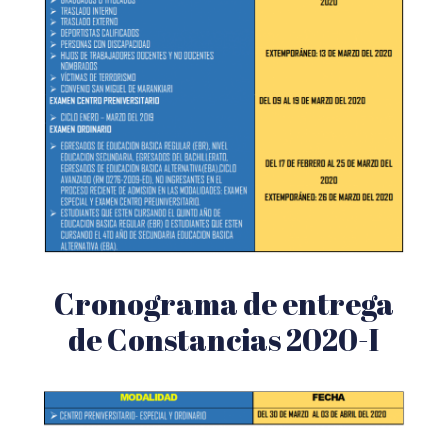
Cronograma de entrega
de Constancias 2020-I