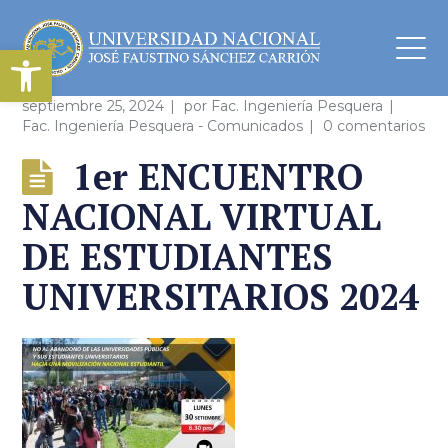
Abrir barra de herramientas
septiembre 25, 2024
por
Fac. Ingeniería Pesquera
Fac. Ingeniería Pesquera - Comunicados
0 comentarios
1er ENCUENTRO
NACIONAL VIRTUAL
DE ESTUDIANTES
UNIVERSITARIOS 2024