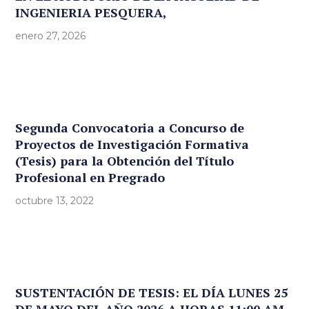
INGENIERIA PESQUERA,
enero 27, 2026
Segunda Convocatoria a Concurso de
Proyectos de Investigación Formativa
(Tesis) para la Obtención del Título
Profesional en Pregrado
octubre 13, 2022
SUSTENTACIÓN DE TESIS: EL DÍA LUNES 25