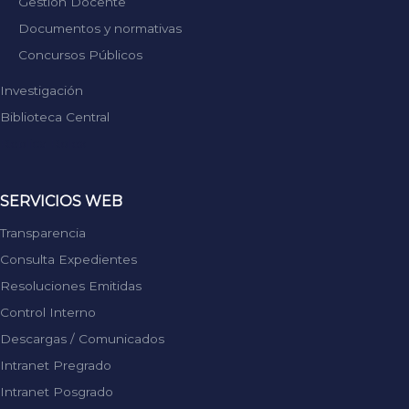
Gestión Docente
Documentos y normativas
Concursos Públicos
Investigación
Biblioteca Central
Replica Rolex
SERVICIOS WEB
Transparencia
Consulta Expedientes
Resoluciones Emitidas
Control Interno
Descargas / Comunicados
Intranet Pregrado
Intranet Posgrado