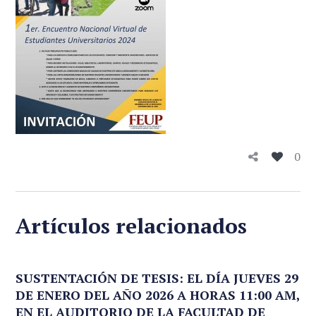
0
Artículos relacionados
SUSTENTACIÓN DE TESIS: EL DÍA JUEVES 29
DE ENERO DEL AÑO 2026 A HORAS 11:00 AM,
EN EL AUDITORIO DE LA FACULTAD DE