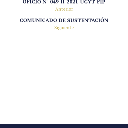
OFICIO N° 049-II-2021-UGYT-FIP
Anterior
COMUNICADO DE SUSTENTACIÓN
Siguiente