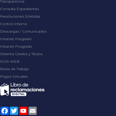
Transparencia
Consulta Expedientes
Resoluciones Emitidas
Control Interno
Descargas / Comunicados
Intranet Pregrado
Intranet Posgrado
Sistema Grados y Titulos
SIGA WEB
Bolsa de Trabajo
Pagos Virtuales
Facebook
Twitter
YouTube
Email