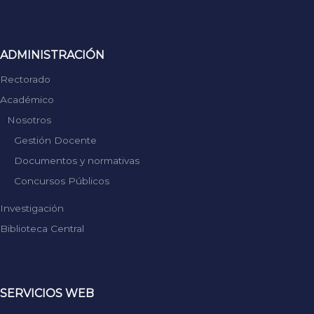
ADMINISTRACIÓN
Rectorado
Académico
Nosotros
Gestión Docente
Documentos y normativas
Concursos Públicos
Investigación
Biblioteca Central
Replica Rolex
SERVICIOS WEB