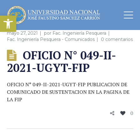
Abrir barra de herramientas
mayo 27, 2021
por
Fac. Ingeniería Pesquera
Fac. Ingeniería Pesquera - Comunicados
0 comentarios
OFICIO N° 049-II-
2021-UGYT-FIP
OFICIO N° 049-II-2021-UGYT-FIP PUBLICACION DE
COMUNICADO DE SUSTENTACION EN LA PAGINA DE
LA FIP
0