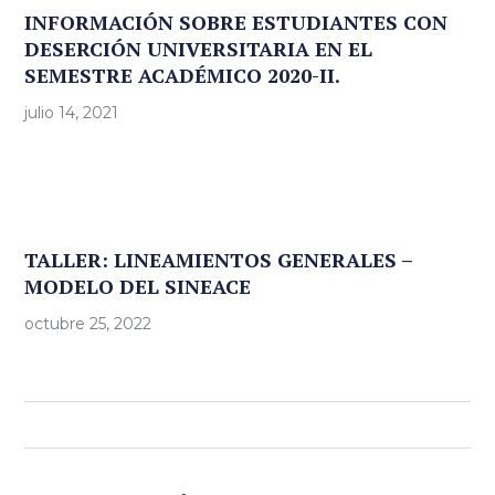
INFORMACIÓN SOBRE ESTUDIANTES CON
DESERCIÓN UNIVERSITARIA EN EL
SEMESTRE ACADÉMICO 2020-II.
julio 14, 2021
TALLER: LINEAMIENTOS GENERALES –
MODELO DEL SINEACE
octubre 25, 2022