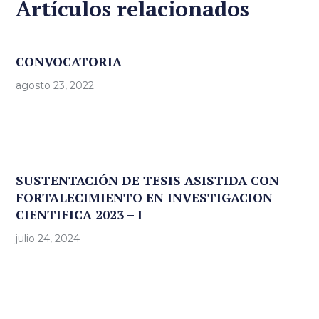
Artículos relacionados
CONVOCATORIA
agosto 23, 2022
SUSTENTACIÓN DE TESIS ASISTIDA CON
FORTALECIMIENTO EN INVESTIGACION
CIENTIFICA 2023 – I
julio 24, 2024