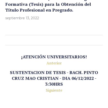
Formativa (Tesis) para la Obtención del
Título Profesional en Pregrado.
septiembre 13, 2022
¡ATENCIÓN UNIVERSITARIOS!
Anterior
SUSTENTACION DE TESIS - BACH. PINTO
CRUZ MAO CRISTIAN - DIA 06/12/2022 -
3:30HRS
Siguiente