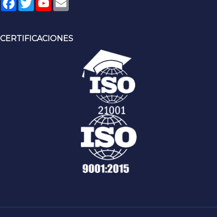
CERTIFICACIONES