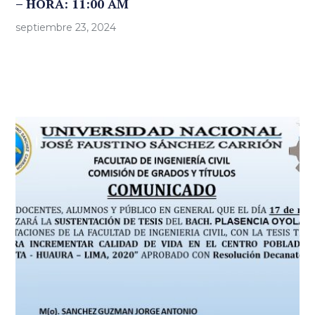
– HORA: 11:00 AM
septiembre 23, 2024