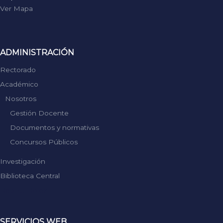
Ver Mapa
ADMINISTRACIÓN
Rectorado
Académico
Nosotros
Gestión Docente
Documentos y normativas
Concursos Públicos
Investigación
Biblioteca Central
Replica Rolex
SERVICIOS WEB