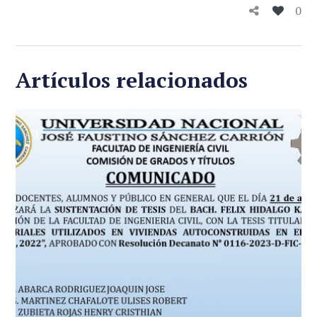
0
Artículos relacionados