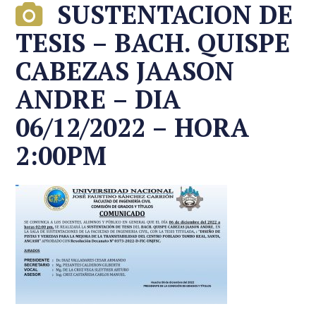
SUSTENTACION DE
TESIS – BACH. QUISPE
CABEZAS JAASON
ANDRE – DIA
06/12/2022 – HORA
2:00PM