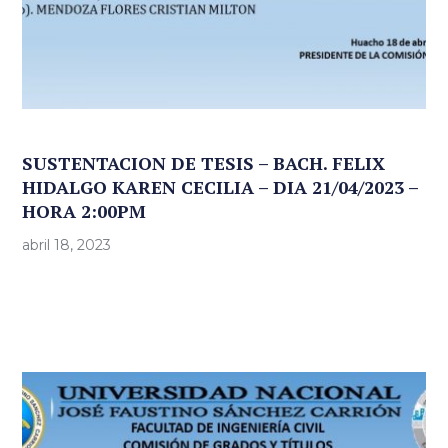
SUSTENTACION DE TESIS – BACH. FELIX
HIDALGO KAREN CECILIA – DIA 21/04/2023 –
HORA 2:00PM
abril 18, 2023