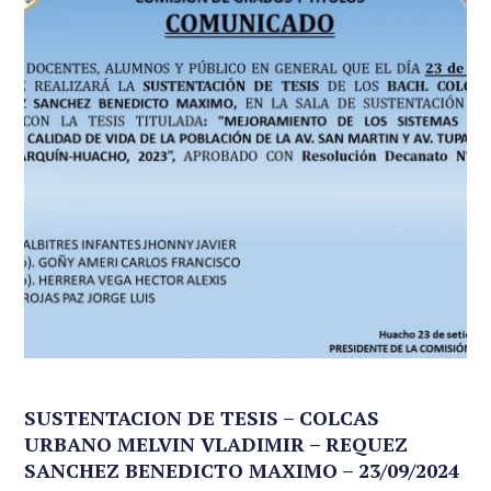
SUSTENTACION DE TESIS – COLCAS
URBANO MELVIN VLADIMIR – REQUEZ
SANCHEZ BENEDICTO MAXIMO – 23/09/2024