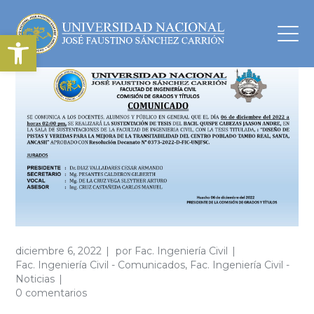
Abrir barra de herramientas
diciembre 6, 2022
por
Fac. Ingeniería Civil
Fac. Ingeniería Civil - Comunicados
,
Fac. Ingeniería Civil -
Noticias
0 comentarios