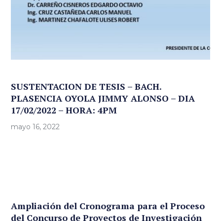
SUSTENTACION DE TESIS – BACH.
PLASENCIA OYOLA JIMMY ALONSO – DIA
17/02/2022 – HORA: 4PM
mayo 16, 2022
Ampliación del Cronograma para el Proceso
del Concurso de Proyectos de Investigación