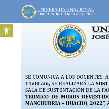
Abrir barra de herramientas