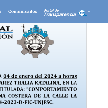
s
Comunicados