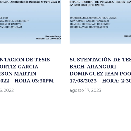
NTACION DE TESIS –
SUSTENTACIÓN DE TES
 ORTIZ GARCIA
BACH. ARANGURI
SON MARTIN –
DOMINGUEZ JEAN POO
2022 – HORA 03:30PM
17/08/2023 – HORA: 2:
6, 2022
agosto 17, 2023