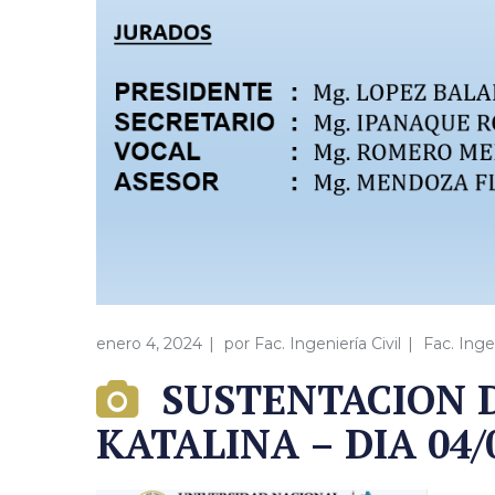
enero 4, 2024
por
Fac. Ingeniería Civil
Fac. Inge
SUSTENTACION D
KATALINA – DIA 04/