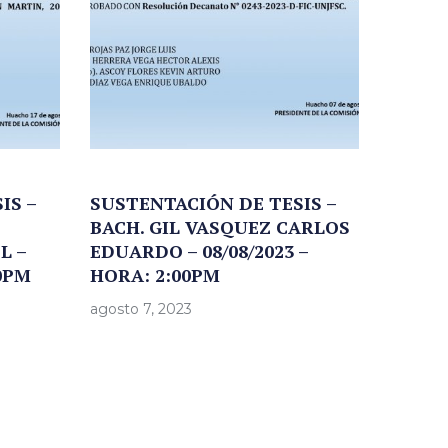
IS –
SUSTENTACIÓN DE TESIS –
BACH. GIL VASQUEZ CARLOS
L –
EDUARDO – 08/08/2023 –
30PM
HORA: 2:00PM
agosto 7, 2023