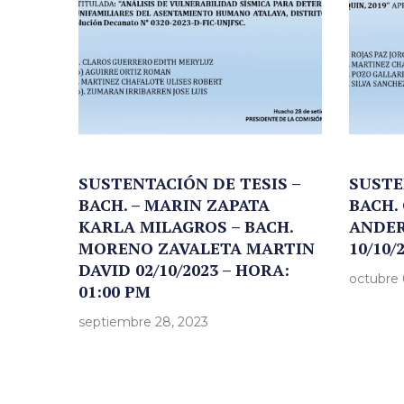
SUSTENTACIÓN DE TESIS –
SUSTE
BACH. – MARIN ZAPATA
BACH.
KARLA MILAGROS – BACH.
ANDER
MORENO ZAVALETA MARTIN
10/10/
DAVID 02/10/2023 – HORA:
octubre 
01:00 PM
septiembre 28, 2023