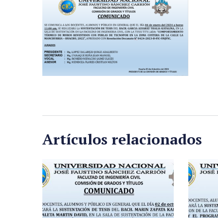
Artículos relacionados