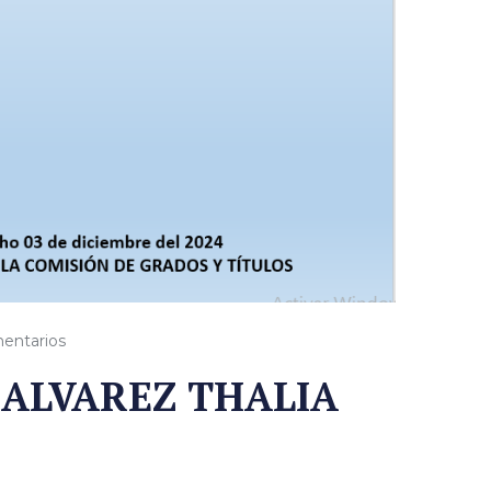
entarios
 ALVAREZ THALIA