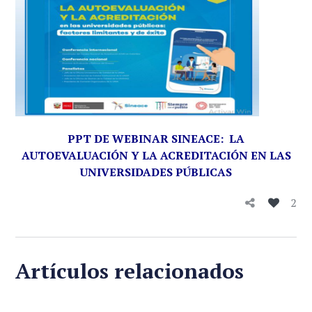
PPT DE WEBINAR SINEACE:
LA
AUTOEVALUACIÓN Y LA ACREDITACIÓN EN LAS
UNIVERSIDADES PÚBLICAS
2
Artículos relacionados