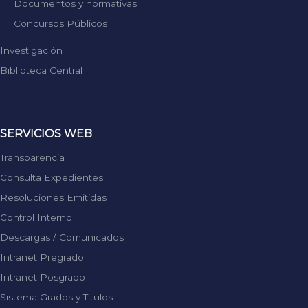
Documentos y normativas
Concursos Públicos
Investigación
Biblioteca Central
Replica Rolex
SERVICIOS WEB
Transparencia
Consulta Expedientes
Resoluciones Emitidas
Control Interno
Descargas / Comunicados
Intranet Pregrado
Intranet Posgrado
Sistema Grados y Titulos