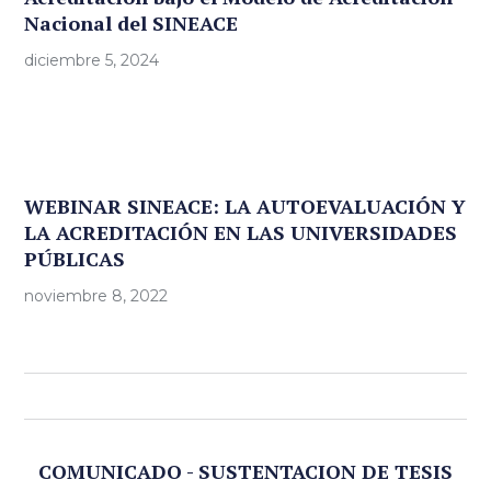
Nacional del SINEACE
diciembre 5, 2024
WEBINAR SINEACE: LA AUTOEVALUACIÓN Y
LA ACREDITACIÓN EN LAS UNIVERSIDADES
PÚBLICAS
noviembre 8, 2022
COMUNICADO - SUSTENTACION DE TESIS