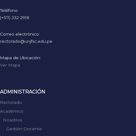
Teléfono:
(+511) 232 2918
Correo electrónico:
rectorado@unjfsc.edu.pe
Mapa de Ubicación:
Ver Mapa
ADMINISTRACIÓN
Rectorado
Académico
Nosotros
Gestión Docente