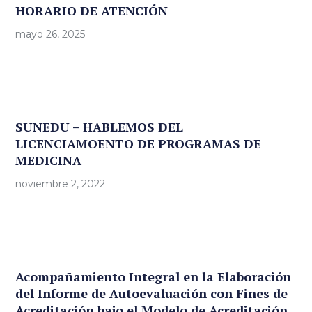
HORARIO DE ATENCIÓN
mayo 26, 2025
SUNEDU – HABLEMOS DEL
LICENCIAMOENTO DE PROGRAMAS DE
MEDICINA
noviembre 2, 2022
Acompañamiento Integral en la Elaboración
del Informe de Autoevaluación con Fines de
Acreditación bajo el Modelo de Acreditación