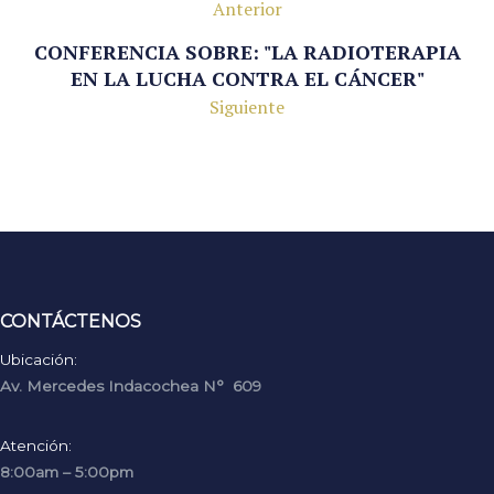
Anterior
CONFERENCIA SOBRE: "LA RADIOTERAPIA
EN LA LUCHA CONTRA EL CÁNCER"
Siguiente
CONTÁCTENOS
Ubicación:
Av. Mercedes Indacochea N° 609
Atención:
8:00am – 5:00pm