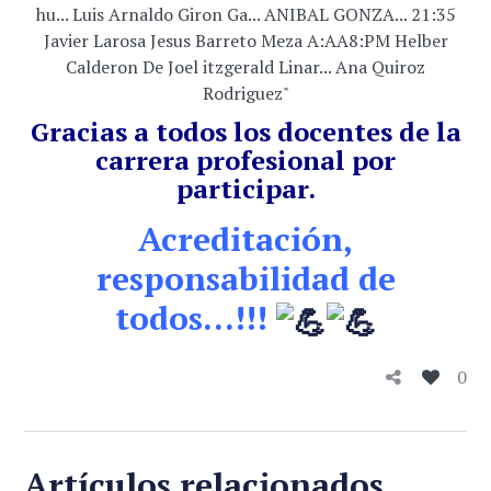
Gracias a todos los docentes de la
carrera profesional por
participar.
Acreditación,
responsabilidad de
todos…!!!
0
Artículos relacionados