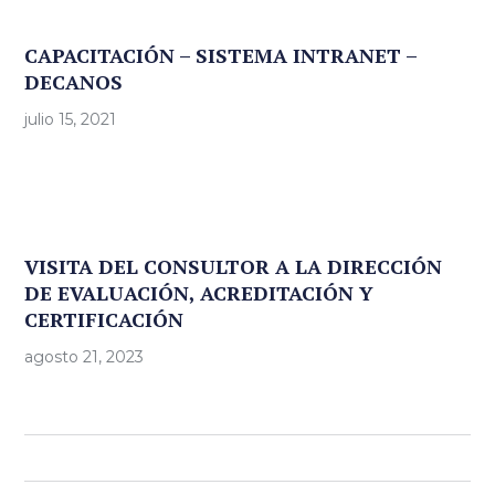
CAPACITACIÓN – SISTEMA INTRANET –
DECANOS
julio 15, 2021
VISITA DEL CONSULTOR A LA DIRECCIÓN
DE EVALUACIÓN, ACREDITACIÓN Y
CERTIFICACIÓN
agosto 21, 2023