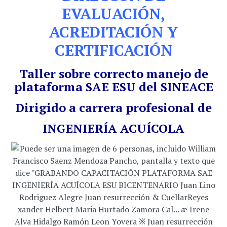
EVALUACIÓN,
ACREDITACIÓN Y
CERTIFICACIÓN
Taller sobre correcto manejo de
plataforma SAE ESU del SINEACE
Dirigido a carrera profesional de
INGENIERÍA ACUÍCOLA