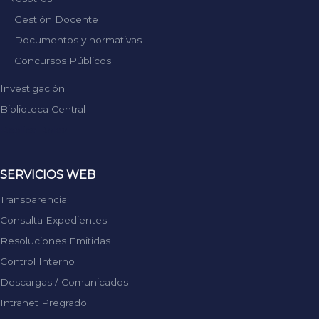
Gestión Docente
Documentos y normativas
Concursos Públicos
Investigación
Biblioteca Central
Replica Rolex
SERVICIOS WEB
Transparencia
Consulta Expedientes
Resoluciones Emitidas
Control Interno
Descargas / Comunicados
Intranet Pregrado