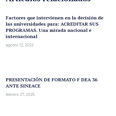
Factores que intervienen en la decisión de
las universidades para: ACREDITAR SUS
PROGRAMAS. Una mirada nacional e
internacional
agosto 12, 2022
PRESENTACIÓN DE FORMATO F DEA 36
ANTE SINEACE
febrero 27, 2025