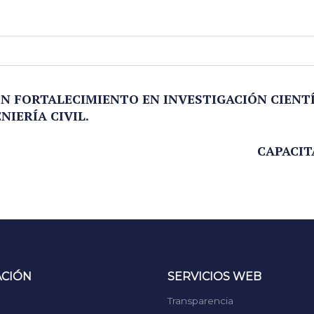
CON FORTALECIMIENTO EN INVESTIGACIÓN CIENT
NIERÍA CIVIL.
CAPACIT
ACIÓN
SERVICIOS WEB
Transparencia