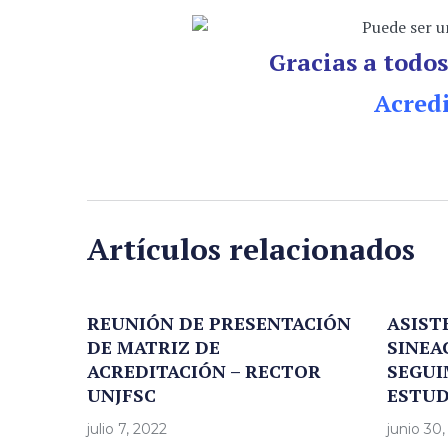
Gracias a todos
Acredi
Artículos relacionados
REUNIÓN DE PRESENTACIÓN
ASIST
DE MATRIZ DE
SINEAC
ACREDITACIÓN – RECTOR
SEGUI
UNJFSC
ESTUD
julio 7, 2022
junio 30,