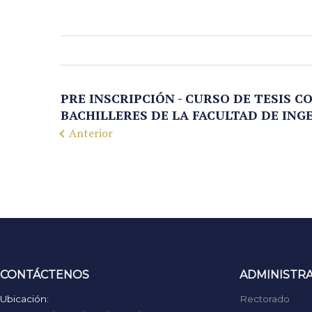
PRE INSCRIPCIÓN - CURSO DE TESIS 
BACHILLERES DE LA FACULTAD DE INGE
Anterior
CONTÁCTENOS
ADMINISTR
Ubicación:
Rectorado