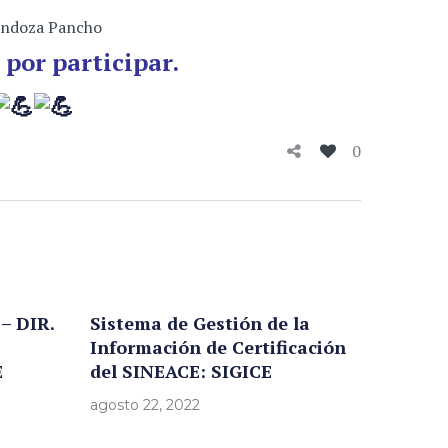
 por participar.
0
– DIR.
Sistema de Gestión de la
Información de Certificación
E
del SINEACE: SIGICE
agosto 22, 2022