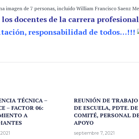
 los docentes de la carrera profesional
tación, responsabilidad de todos…!!!
ENCIA TÉCNICA –
REUNIÓN DE TRABAJO 
E – FACTOR 06:
DE ESCUELA, PDTE. DE
MIENTO A
COMITÉ, PERSONAL D
IANTES
APOYO
 2021
septiembre 7, 2021