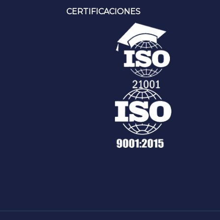
CERTIFICACIONES