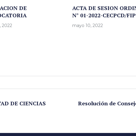
ACION DE
ACTA DE SESION ORDI
OCATORIA
N° 01-2022-CECPCD/FIP
, 2022
mayo 10, 2022
TAD DE CIENCIAS
Resolución de Consej