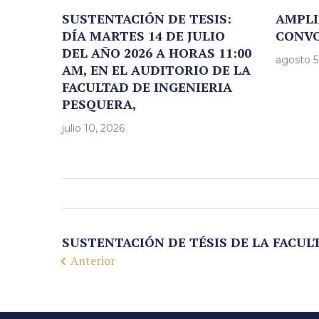
SUSTENTACIÓN DE TESIS:
AMPLI
DÍA MARTES 14 DE JULIO
CONV
DEL AÑO 2026 A HORAS 11:00
agosto 5
AM, EN EL AUDITORIO DE LA
FACULTAD DE INGENIERIA
PESQUERA,
julio 10, 2026
SUSTENTACIÓN DE TÉSIS DE LA FACUL
Anterior