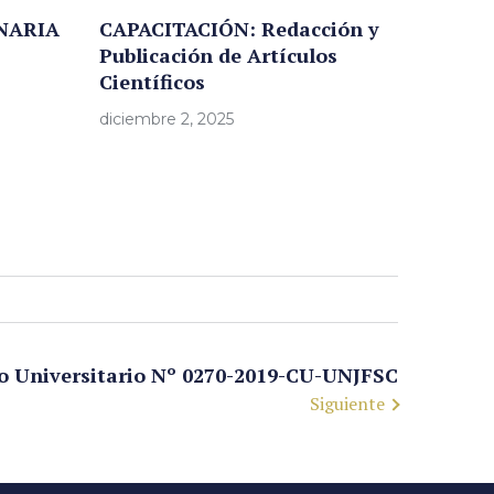
NARIA
CAPACITACIÓN: Redacción y
Publicación de Artículos
Científicos
diciembre 2, 2025
o Universitario Nº 0270-2019-CU-UNJFSC
Siguiente