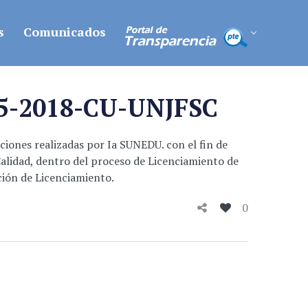
s
Comunicados
545-2018-CU-UNJFSC
aciones realizadas por Ia SUNEDU. con el fin de
Calidad, dentro del proceso de Licenciamiento de
ción de Licenciamiento.
0