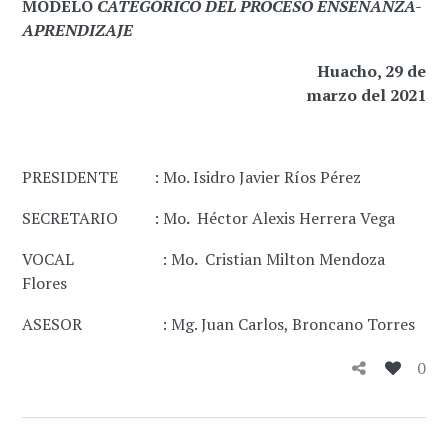
MODELO
CATEGÓRICO DEL PROCESO ENSEÑANZA-
APRENDIZAJE
Huacho, 29 de
marzo del 2021
PRESIDENTE : Mo. Isidro Javier Ríos Pérez
SECRETARIO : Mo
.
Héctor Alexis Herrera Vega
VOCAL : Mo
.
Cristian Milton Mendoza
Flores
ASESOR : Mg. Juan Carlos, Broncano Torres
0