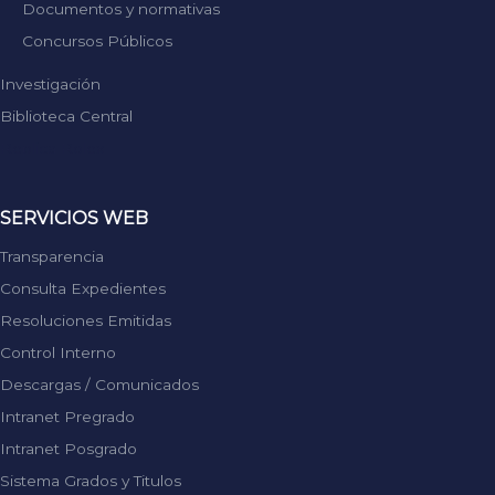
Documentos y normativas
Concursos Públicos
Investigación
Biblioteca Central
Replica Rolex
SERVICIOS WEB
Transparencia
Consulta Expedientes
Resoluciones Emitidas
Control Interno
Descargas / Comunicados
Intranet Pregrado
Intranet Posgrado
Sistema Grados y Titulos