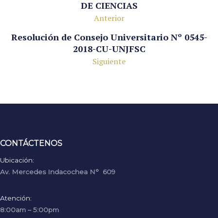
DE CIENCIAS
Anterior
Resolución de Consejo Universitario Nº 0545-
2018-CU-UNJFSC
Siguiente
CONTÁCTENOS
Ubicación:
Av. Mercedes Indacochea N° 609
Atención:
8:00am – 5:00pm