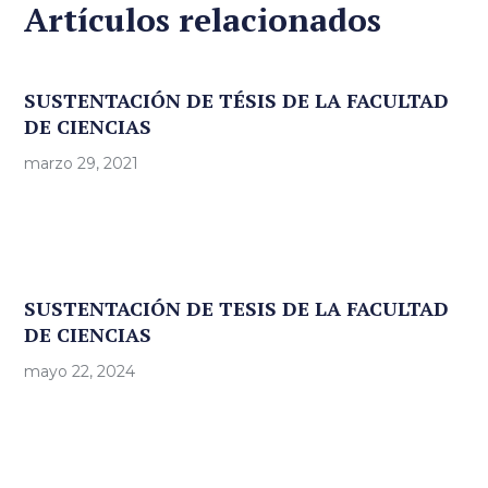
Artículos relacionados
SUSTENTACIÓN DE TÉSIS DE LA FACULTAD
DE CIENCIAS
marzo 29, 2021
SUSTENTACIÓN DE TESIS DE LA FACULTAD
DE CIENCIAS
mayo 22, 2024