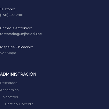
Teléfono:
(+511) 232 2918
Correo electrónico:
rectorado@unjfsc.edu.pe
Mapa de Ubicación:
Ver Mapa
ADMINISTRACIÓN
Rectorado
Académico
Nosotros
Gestión Docente