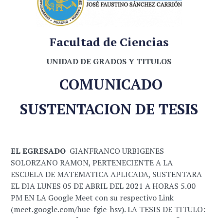
Facultad de Ciencias
UNIDAD DE GRADOS Y TITULOS
COMUNICADO
SUSTENTACION DE TESIS
EL EGRESADO
GIANFRANCO URBIGENES
SOLORZANO RAMON, PERTENECIENTE A LA
ESCUELA DE MATEMATICA APLICADA, SUSTENTARA
EL DIA LUNES 05 DE ABRIL DEL 2021 A HORAS 5.00
PM EN LA Google Meet con su respectivo Link
(meet.google.com/hue-fgie-hsv). LA TESIS DE TITULO: