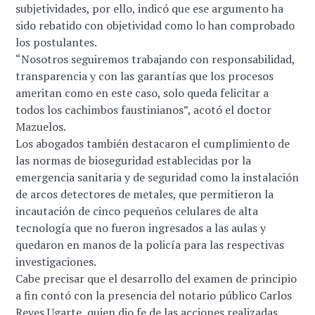
subjetividades, por ello, indicó que ese argumento ha
sido rebatido con objetividad como lo han comprobado
los postulantes.
“Nosotros seguiremos trabajando con responsabilidad,
transparencia y con las garantías que los procesos
ameritan como en este caso, solo queda felicitar a
todos los cachimbos faustinianos”, acotó el doctor
Mazuelos.
Los abogados también destacaron el cumplimiento de
las normas de bioseguridad establecidas por la
emergencia sanitaria y de seguridad como la instalación
de arcos detectores de metales, que permitieron la
incautación de cinco pequeños celulares de alta
tecnología que no fueron ingresados a las aulas y
quedaron en manos de la policía para las respectivas
investigaciones.
Cabe precisar que el desarrollo del examen de principio
a fin contó con la presencia del notario público Carlos
Reyes Ugarte, quien dio fe de las acciones realizadas