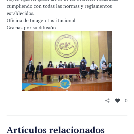
cumpliendo con todas las normas y reglamentos
establecidos.
Oficina de Imagen Institucional
Gracias por su difusión
0
Artículos relacionados