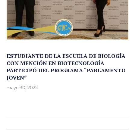
ESTUDIANTE DE LA ESCUELA DE BIOLOGÍA
CON MENCIÓN EN BIOTECNOLOGÍA
PARTICIPÓ DEL PROGRAMA “PARLAMENTO
JOVEN”
mayo 30, 2022