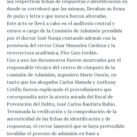
sus respectivas fichas de respuestas e identificación en
donde se corroboró que las mismas, llevaban su firma
de puño y letra y que nunca fueron alteradas.
Este acto se llevó a cabo en el auditorio central y
estuvo a cargo de la Comisión de Admisión presidida
por el doctor José Nunja contando además con la
presencia del rector César Mazuelos Cardoza y la
vicerrectora académica, Flor Lioo Jordán.
Uno a uno los documentos fueron mostrados por el
responsable técnico del centro de cómputo de la
comisión de Admisión, ingeniero Mario Osorio, en
tanto que los abogados Carlos Masuda y Anthony
Cotillo fueron explicando el procedimiento que
correspondía ante la atenta mirada del fiscal de
Prevención del Delito, José Carlos Bautista Rubio.
Terminada la verificación y la comprobación de la
autenticidad de las fichas de identificación y de
respuestas, el rector lamentó que se haya pretendido
invalidar el proceso de admisión en base a