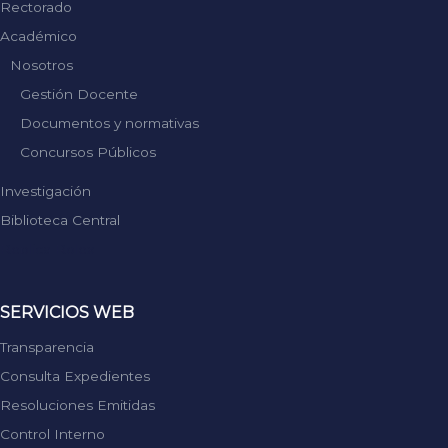
Rectorado
Académico
Nosotros
Gestión Docente
Documentos y normativas
Concursos Públicos
Investigación
Biblioteca Central
Replica Rolex
SERVICIOS WEB
Transparencia
Consulta Expedientes
Resoluciones Emitidas
Control Interno