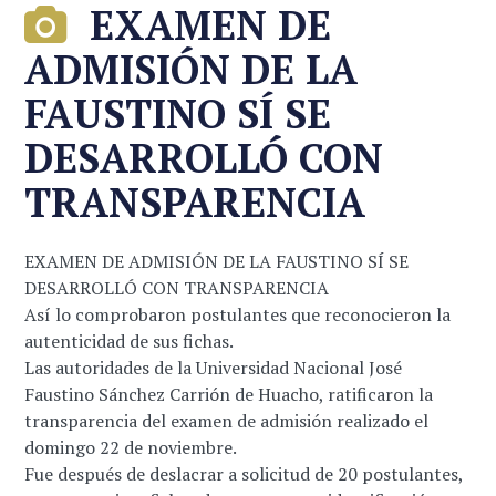
EXAMEN DE
ADMISIÓN DE LA
FAUSTINO SÍ SE
DESARROLLÓ CON
TRANSPARENCIA
EXAMEN DE ADMISIÓN DE LA FAUSTINO SÍ SE
DESARROLLÓ CON TRANSPARENCIA
Así lo comprobaron postulantes que reconocieron la
autenticidad de sus fichas.
Las autoridades de la Universidad Nacional José
Faustino Sánchez Carrión de Huacho, ratificaron la
transparencia del examen de admisión realizado el
domingo 22 de noviembre.
Fue después de deslacrar a solicitud de 20 postulantes,