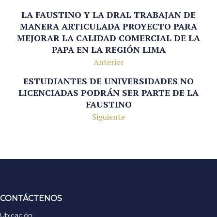
LA FAUSTINO Y LA DRAL TRABAJAN DE
MANERA ARTICULADA PROYECTO PARA
MEJORAR LA CALIDAD COMERCIAL DE LA
PAPA EN LA REGIÓN LIMA
Anterior
ESTUDIANTES DE UNIVERSIDADES NO
LICENCIADAS PODRÁN SER PARTE DE LA
FAUSTINO
Siguiente
CONTÁCTENOS
Ubicación: