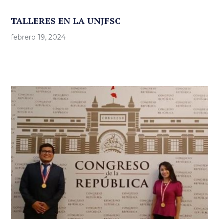
TALLERES EN LA UNJFSC
febrero 19, 2024