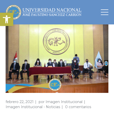
Abrir barra de herramientas
febrero 22, 2021
por
Imagen Institucional
Imagen Institucional - Noticias
0 comentarios