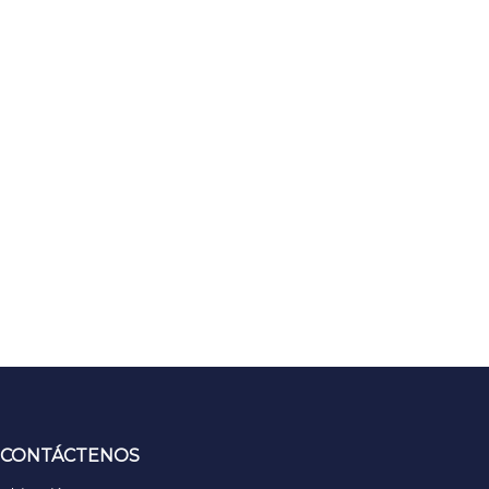
CONTÁCTENOS