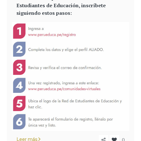
Estudiantes de Educación, inscríbete
siguiendo estos pasos:
0
Leer más