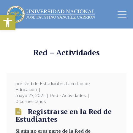
Abrir barra de herramientas
Red – Actividades
por
Red de Estudiantes Facultad de
Educación
mayo 27, 2021
Red - Actividades
0 comentarios
Registrarse en la Red de
Estudiantes
Si aún no eres parte de la Red de