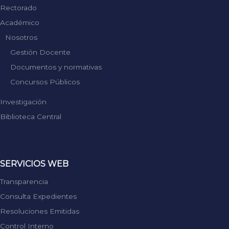
Rectorado
Académico
Nosotros
Gestión Docente
Documentos y normativas
Concursos Públicos
Investigación
Biblioteca Central
Replica Rolex
SERVICIOS WEB
Transparencia
Consulta Expedientes
Resoluciones Emitidas
Control Interno