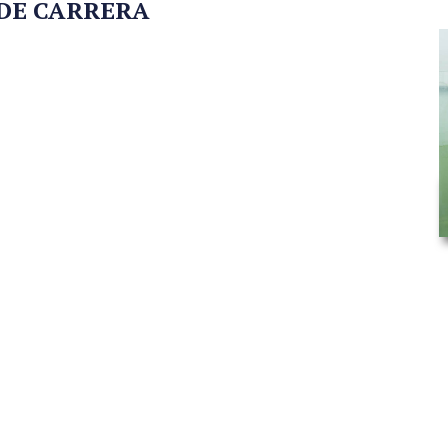
 DE CARRERA