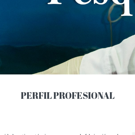
PERFIL PROFESIONAL