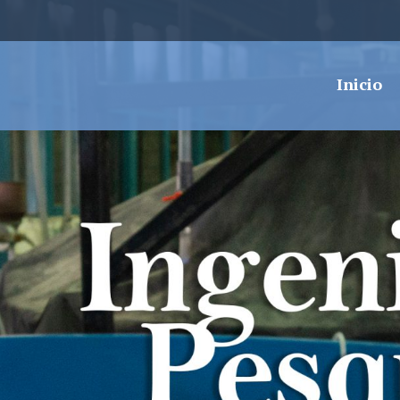
Inicio