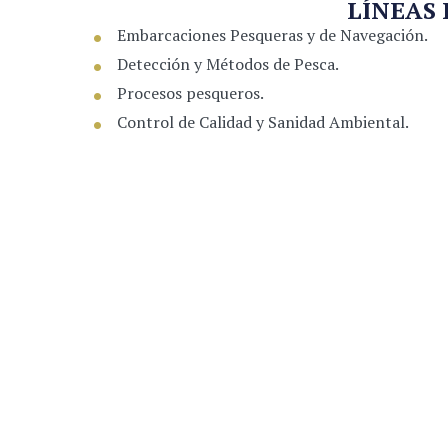
LÍNEAS
Embarcaciones Pesqueras y de Navegación.
Detección y Métodos de Pesca.
Procesos pesqueros.
Control de Calidad y Sanidad Ambiental.