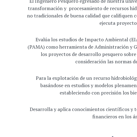
El Ingeniero Pesquero egresado de nuestra unive
transformación y procesamiento de recursos hid
no tradicionales de buena calidad que califiquen 
ejecuta proyecto
Evalúa los estudios de Impacto Ambiental (E
(PAMA) como herramienta de Administración y Ge
los proyectos de desarrollo pesquero sobr
consideración las normas d
Para la explotación de un recurso hidrobiológ
basándose en estudios y modelos plenamente
estableciendo con precisión los bie
Desarrolla y aplica conocimientos científicos y
financieros en los á