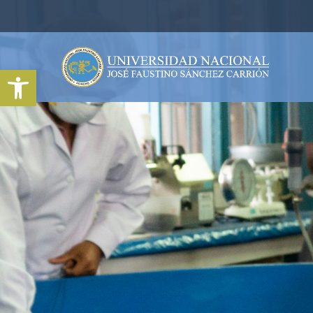
Abrir barra de herramientas