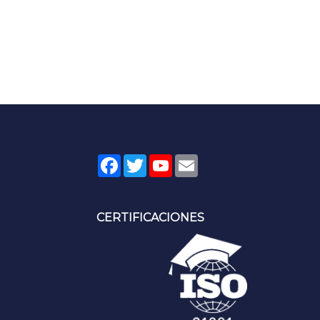
Facebook
Twitter
YouTube
Email
CERTIFICACIONES