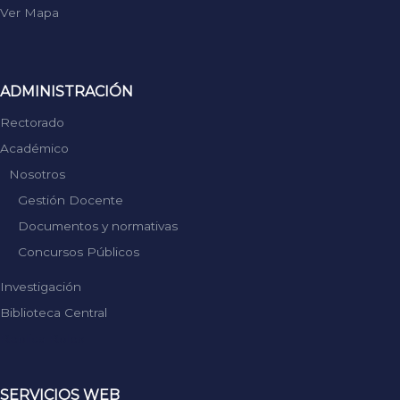
Ver Mapa
ADMINISTRACIÓN
Rectorado
Académico
Nosotros
Gestión Docente
Documentos y normativas
Concursos Públicos
Investigación
Biblioteca Central
Replica Rolex
SERVICIOS WEB