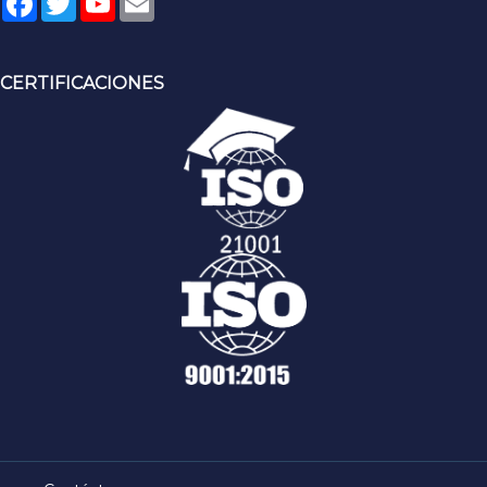
CERTIFICACIONES