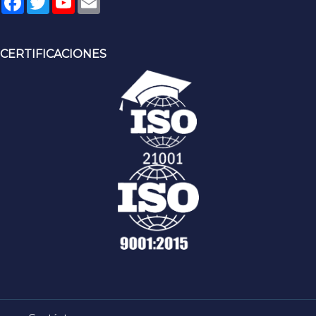
CERTIFICACIONES