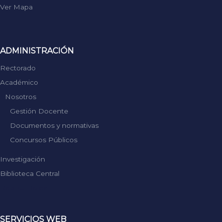
Ver Mapa
ADMINISTRACIÓN
Rectorado
Académico
Nosotros
Gestión Docente
Documentos y normativas
Concursos Públicos
Investigación
Biblioteca Central
Replica Rolex
SERVICIOS WEB