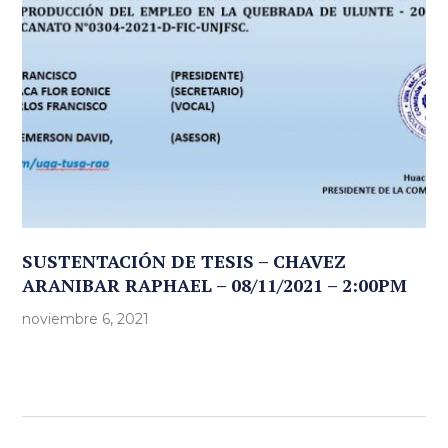
SUSTENTACIÓN DE TESIS – CHAVEZ
ARANIBAR RAPHAEL – 08/11/2021 – 2:00PM
noviembre 6, 2021