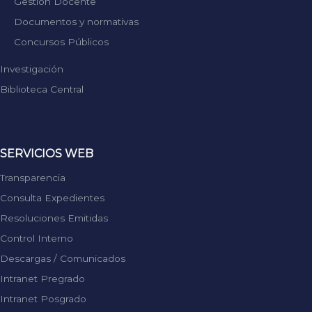
Gestión Docente
Documentos y normativas
Concursos Públicos
Investigación
Biblioteca Central
Replica Rolex
SERVICIOS WEB
Transparencia
Consulta Expedientes
Resoluciones Emitidas
Control Interno
Descargas / Comunicados
Intranet Pregrado
Intranet Posgrado