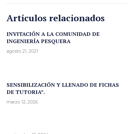
Artículos relacionados
INVITACIÓN A LA COMUNIDAD DE
INGENIERÍA PESQUERA
agosto 21, 2021
SENSIBILIZACIÓN Y LLENADO DE FICHAS
DE TUTORIA”.
marzo 12, 2026