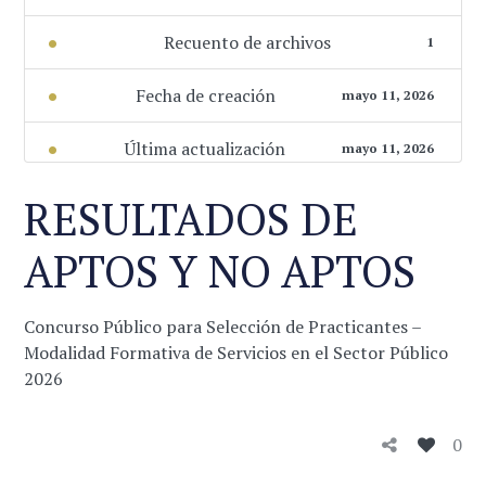
Recuento de archivos
1
Fecha de creación
mayo 11, 2026
Última actualización
mayo 11, 2026
RESULTADOS DE
APTOS Y NO APTOS
Concurso Público para Selección de Practicantes –
Modalidad Formativa de Servicios en el Sector Público
2026
0