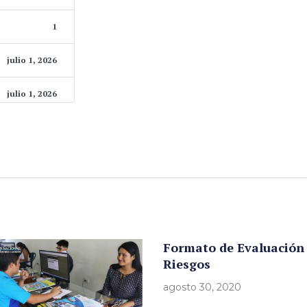
1
julio 1, 2026
julio 1, 2026
Formato de Evaluación
Riesgos
agosto 30, 2020