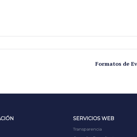
Formatos de Ev
ACIÓN
SERVICIOS WEB
Transparencia