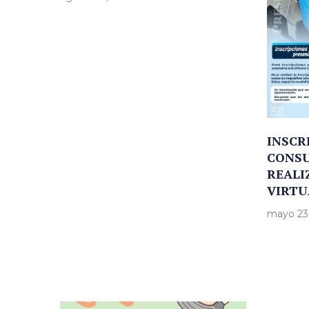
INSCR
CONSU
REALI
VIRTU
mayo 23