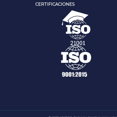
CERTIFICACIONES