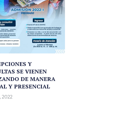
IPCIONES Y
LTAS SE VIENEN
ZANDO DE MANERA
AL Y PRESENCIAL
, 2022