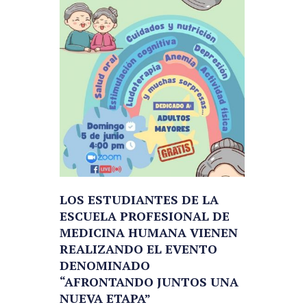
LOS ESTUDIANTES DE LA
ESCUELA PROFESIONAL DE
MEDICINA HUMANA VIENEN
REALIZANDO EL EVENTO
DENOMINADO
“AFRONTANDO JUNTOS UNA
NUEVA ETAPA”