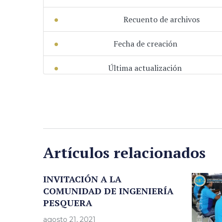
Recuento de archivos
Fecha de creación
Última actualización
Artículos relacionados
INVITACIÓN A LA
COMUNIDAD DE INGENIERÍA
PESQUERA
agosto 21, 2021