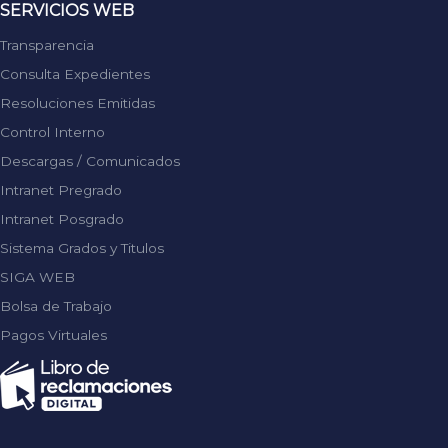
SERVICIOS WEB
Transparencia
Consulta Expedientes
Resoluciones Emitidas
Control Interno
Descargas / Comunicados
Intranet Pregrado
Intranet Posgrado
Sistema Grados y Titulos
SIGA WEB
Bolsa de Trabajo
Pagos Virtuales