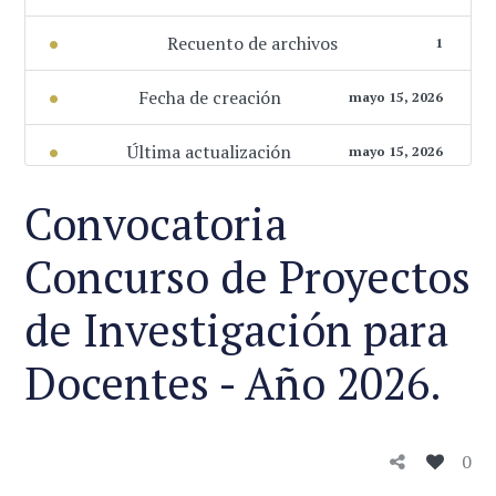
Recuento de archivos
1
Fecha de creación
mayo 15, 2026
Última actualización
mayo 15, 2026
Convocatoria
Concurso de Proyectos
de Investigación para
Docentes - Año 2026.
0