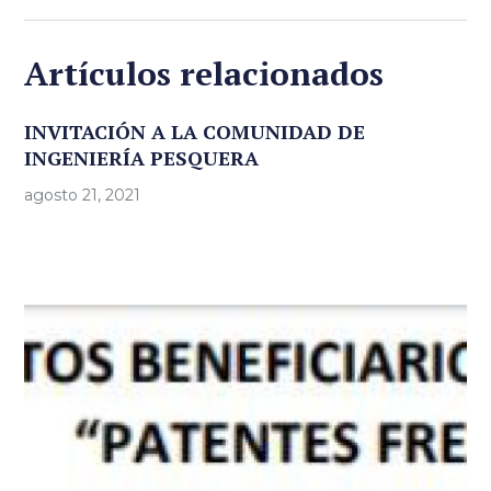
Artículos relacionados
INVITACIÓN A LA COMUNIDAD DE
INGENIERÍA PESQUERA
agosto 21, 2021