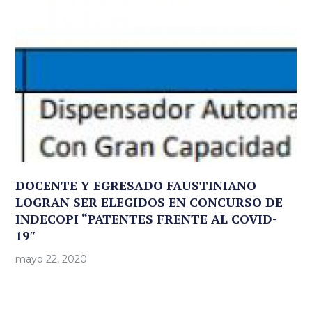
DOCENTE Y EGRESADO FAUSTINIANO
LOGRAN SER ELEGIDOS EN CONCURSO DE
INDECOPI “PATENTES FRENTE AL COVID-
19″
mayo 22, 2020