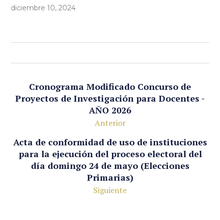
diciembre 10, 2024
Cronograma Modificado Concurso de
Proyectos de Investigación para Docentes -
AÑO 2026
Anterior
Acta de conformidad de uso de instituciones
para la ejecución del proceso electoral del
día domingo 24 de mayo (Elecciones
Primarias)
Siguiente