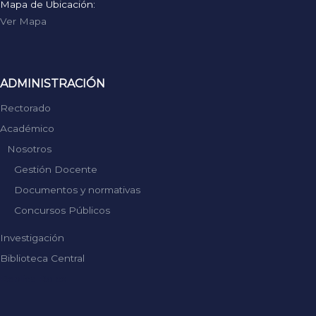
Mapa de Ubicación:
Ver Mapa
ADMINISTRACIÓN
Rectorado
Académico
Nosotros
Gestión Docente
Documentos y normativas
Concursos Públicos
Investigación
Biblioteca Central
Replica Rolex