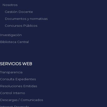
Nosotros
Gestión Docente
Documentos y normativas
Concursos Públicos
Investigación
Biblioteca Central
Replica Rolex
SERVICIOS WEB
Transparencia
Consulta Expedientes
Resoluciones Emitidas
Control Interno
Descargas / Comunicados
Intranet Pregrado