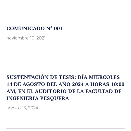
COMUNICADO N° 001
noviembre 10, 2021
SUSTENTACIÓN DE TESIS: DÍA MIERCOLES
14 DE AGOSTO DEL AÑO 2024 A HORAS 10:00
AM, EN EL AUDITORIO DE LA FACULTAD DE
INGENIERIA PESQUERA
agosto 13, 2024