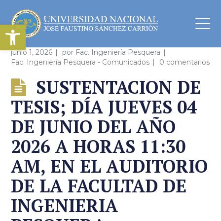
Abrir barra de herramientas
junio 1, 2026
por
Fac. Ingeniería Pesquera
Fac. Ingeniería Pesquera - Comunicados
0 comentarios
SUSTENTACION DE
TESIS; DÍA JUEVES 04
DE JUNIO DEL AÑO
2026 A HORAS 11:30
AM, EN EL AUDITORIO
DE LA FACULTAD DE
INGENIERIA