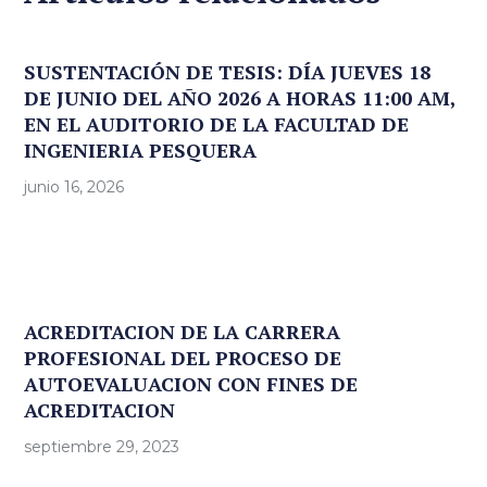
SUSTENTACIÓN DE TESIS: DÍA JUEVES 18
DE JUNIO DEL AÑO 2026 A HORAS 11:00 AM,
EN EL AUDITORIO DE LA FACULTAD DE
INGENIERIA PESQUERA
junio 16, 2026
ACREDITACION DE LA CARRERA
PROFESIONAL DEL PROCESO DE
AUTOEVALUACION CON FINES DE
ACREDITACION
septiembre 29, 2023