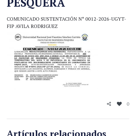
PESQUERA
COMUNICADO SUSTENTACIÓN N° 0012-2026-UGYT-
FIP AVILA RODRIGUEZ
0
Artículos relacionados