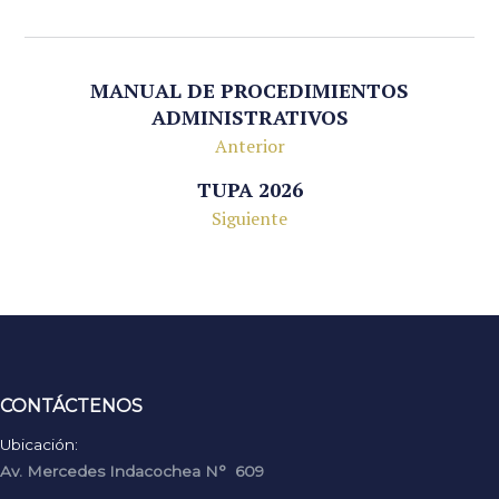
MANUAL DE PROCEDIMIENTOS
ADMINISTRATIVOS
Anterior
TUPA 2026
Siguiente
CONTÁCTENOS
Ubicación:
Av. Mercedes Indacochea N° 609