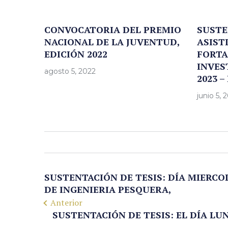
CONVOCATORIA DEL PREMIO
SUSTE
NACIONAL DE LA JUVENTUD,
ASIST
EDICIÓN 2022
FORTA
INVES
agosto 5, 2022
2023 – 
junio 5, 
SUSTENTACIÓN DE TESIS: DÍA MIERCOL
DE INGENIERIA PESQUERA,
Anterior
SUSTENTACIÓN DE TESIS: EL DÍA LUN