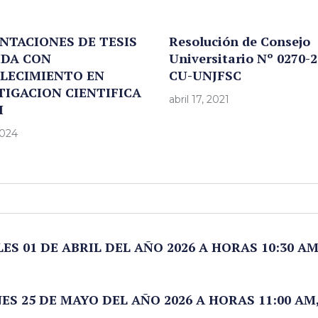
NTACIONES DE TESIS
Resolución de Consejo
IDA CON
Universitario Nº 0270-2
LECIMIENTO EN
CU-UNJFSC
TIGACION CIENTIFICA
abril 17, 2021
I
2024
ES 01 DE ABRIL DEL AÑO 2026 A HORAS 10:30 A
ES 25 DE MAYO DEL AÑO 2026 A HORAS 11:00 AM