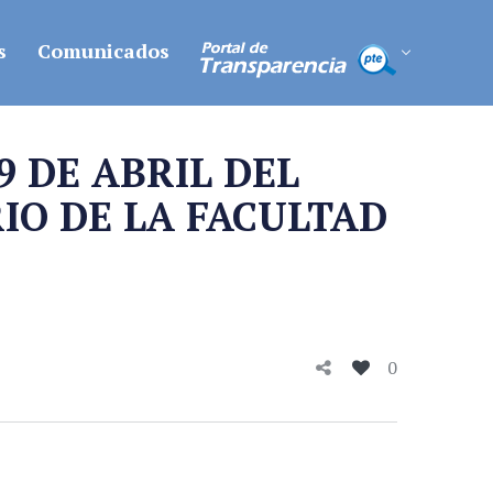
s
Comunicados
9 DE ABRIL DEL
RIO DE LA FACULTAD
0