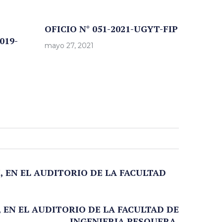
OFICIO N° 051-2021-UGYT-FIP
019-
mayo 27, 2021
M, EN EL AUDITORIO DE LA FACULTAD
, EN EL AUDITORIO DE LA FACULTAD DE
INGENIERIA PESQUERA,