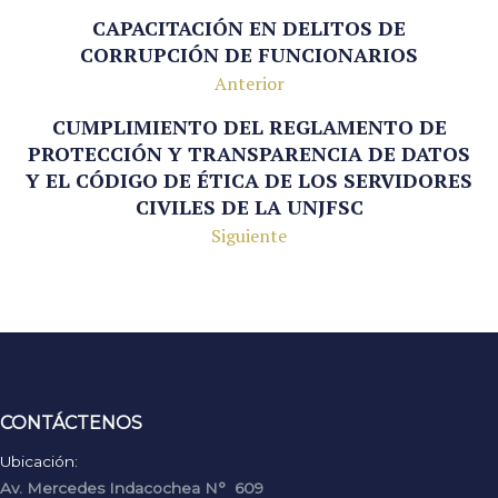
CAPACITACIÓN EN DELITOS DE
CORRUPCIÓN DE FUNCIONARIOS
Anterior
CUMPLIMIENTO DEL REGLAMENTO DE
PROTECCIÓN Y TRANSPARENCIA DE DATOS
Y EL CÓDIGO DE ÉTICA DE LOS SERVIDORES
CIVILES DE LA UNJFSC
Siguiente
CONTÁCTENOS
Ubicación:
Av. Mercedes Indacochea N° 609