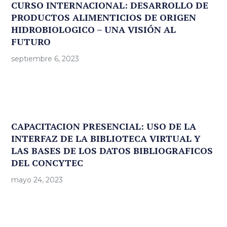
CURSO INTERNACIONAL: DESARROLLO DE
PRODUCTOS ALIMENTICIOS DE ORIGEN
HIDROBIOLOGICO – UNA VISIÓN AL
FUTURO
septiembre 6, 2023
CAPACITACION PRESENCIAL: USO DE LA
INTERFAZ DE LA BIBLIOTECA VIRTUAL Y
LAS BASES DE LOS DATOS BIBLIOGRAFICOS
DEL CONCYTEC
mayo 24, 2023