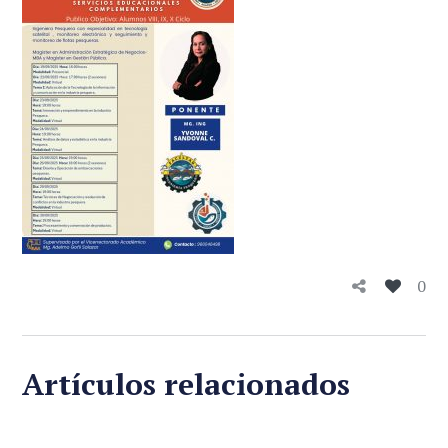
0
Artículos relacionados