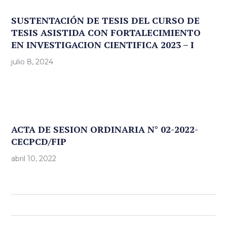
SUSTENTACIÓN DE TESIS DEL CURSO DE
TESIS ASISTIDA CON FORTALECIMIENTO
EN INVESTIGACION CIENTIFICA 2023 – I
julio 8, 2024
ACTA DE SESION ORDINARIA N° 02-2022-
CECPCD/FIP
abril 10, 2022