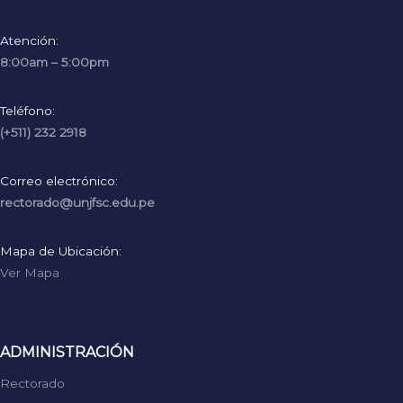
Atención:
8:00am – 5:00pm
Teléfono:
(+511) 232 2918
Correo electrónico:
rectorado@unjfsc.edu.pe
Mapa de Ubicación:
Ver Mapa
ADMINISTRACIÓN
Rectorado