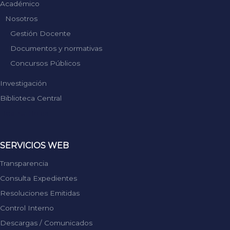
Académico
Nosotros
Gestión Docente
Documentos y normativas
Concursos Públicos
Investigación
Biblioteca Central
Replica Rolex
SERVICIOS WEB
Transparencia
Consulta Expedientes
Resoluciones Emitidas
Control Interno
Descargas / Comunicados