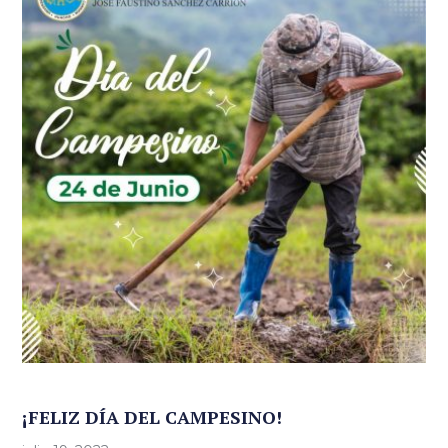
¡FELIZ DÍA DEL CAMPESINO!