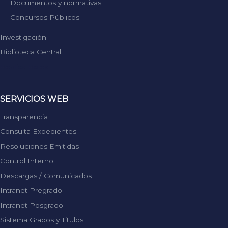
Documentos y normativas
Concursos Públicos
Investigación
Biblioteca Central
Replica Rolex
SERVICIOS WEB
Transparencia
Consulta Expedientes
Resoluciones Emitidas
Control Interno
Descargas / Comunicados
Intranet Pregrado
Intranet Posgrado
Sistema Grados y Titulos