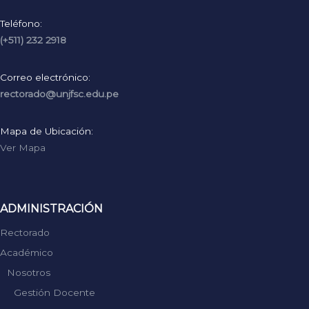
Teléfono:
(+511) 232 2918
Correo electrónico:
rectorado@unjfsc.edu.pe
Mapa de Ubicación:
Ver Mapa
ADMINISTRACIÓN
Rectorado
Académico
Nosotros
Gestión Docente