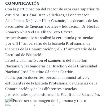
𝗖𝗢𝗠𝗨𝗡𝗜𝗖𝗔𝗖𝗜Ó𝗡
Con la participación del rector
de esta casa superior de
estudios, Dr. César Díaz Valladares, el vicerrector
Académico, Dr. Javier Hijar Guzmán, los decanos de las
Facultades de Ciencias Sociales y Educación, Dr. Héctor
Romero Alva y el Dr. Eliseo Toro Dextre
respectivamente se realizó la ceremonia protocolar
por el 31° aniversario de la Escuela Profesional de
Ciencias de la Comunicación y el 61° aniversario de la
Facultad de Educación.
La actividad inició con el izamiento del Pabellón
Nacional y las banderas de Huacho y de la Universidad
Nacional José Faustino Sánchez Carrión.
Participaron docentes, personal administrativo y
estudiantes de la Escuela Profesional de Ciencias de la
Comunicación y de las diferentes escuelas
profesionales que conforman la Facultad de Educación.