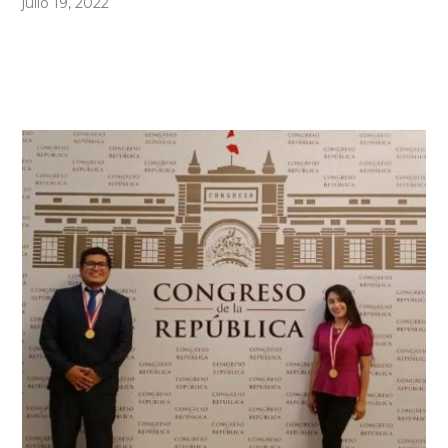
julio 19, 2022