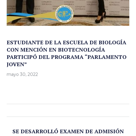
ESTUDIANTE DE LA ESCUELA DE BIOLOGÍA
CON MENCIÓN EN BIOTECNOLOGÍA
PARTICIPÓ DEL PROGRAMA “PARLAMENTO
JOVEN”
mayo 30, 2022
SE DESARROLLÓ EXAMEN DE ADMISIÓN