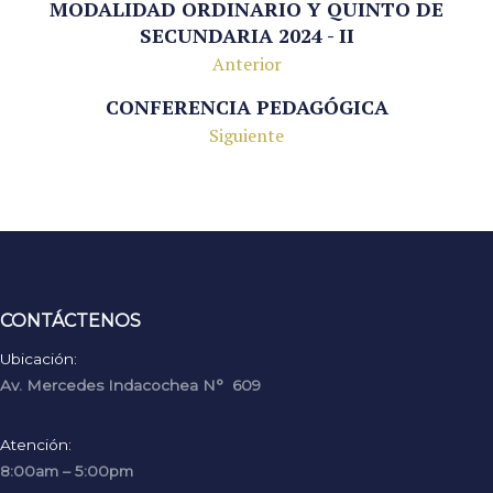
MODALIDAD ORDINARIO Y QUINTO DE
SECUNDARIA 2024 - II
Anterior
CONFERENCIA PEDAGÓGICA
Siguiente
CONTÁCTENOS
Ubicación:
Av. Mercedes Indacochea N° 609
Atención:
8:00am – 5:00pm