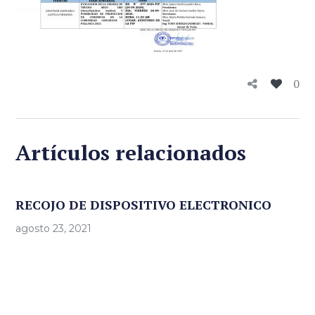
0
Artículos relacionados
RECOJO DE DISPOSITIVO ELECTRONICO
agosto 23, 2021