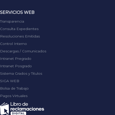
SERVICIOS WEB
Transparencia
Consulta Expedientes
Resoluciones Emitidas
Control Interno
Descargas / Comunicados
Intranet Pregrado
Intranet Posgrado
Sistema Grados y Titulos
SIGA WEB
Bolsa de Trabajo
Pagos Virtuales