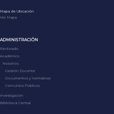
Mapa de Ubicación:
Ver Mapa
ADMINISTRACIÓN
Rectorado
Académico
Nosotros
Gestión Docente
Documentos y normativas
Concursos Públicos
Investigación
Biblioteca Central
Replica Rolex