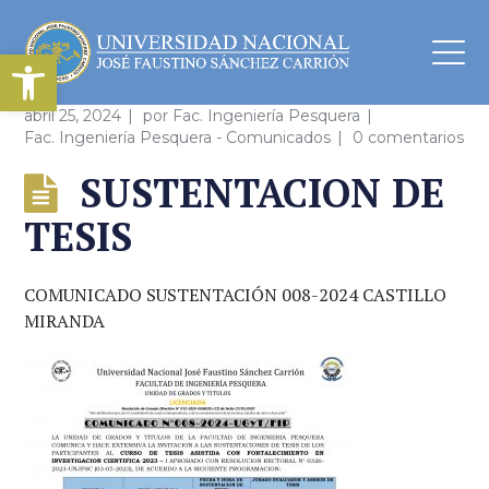
Abrir barra de herramientas
abril 25, 2024
por
Fac. Ingeniería Pesquera
Fac. Ingeniería Pesquera - Comunicados
0 comentarios
SUSTENTACION DE
TESIS
COMUNICADO SUSTENTACIÓN 008-2024 CASTILLO
MIRANDA