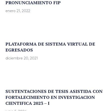
PRONUNCIAMIENTO FIP
enero 21, 2022
PLATAFORMA DE SISTEMA VIRTUAL DE
EGRESADOS
diciembre 20, 2021
SUSTENTACIONES DE TESIS ASISTIDA CON
FORTALECIMIENTO EN INVESTIGACION
CIENTIFICA 2023 – I