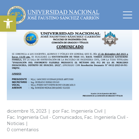
Abrir barra de herramientas
diciembre 15, 2023
por
Fac. Ingeniería Civil
Fac. Ingeniería Civil - Comunicados
,
Fac. Ingeniería Civil -
Noticias
0 comentarios