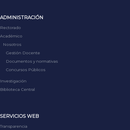
ADMINISTRACIÓN
Rectorado
Académico
Nosotros
Gestión Docente
Documentos y normativas
Concursos Públicos
Investigación
Biblioteca Central
Replica Rolex
SERVICIOS WEB
Transparencia