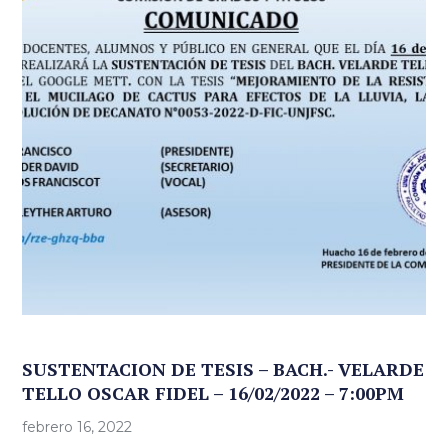
SUSTENTACION DE TESIS – BACH.- VELARDE
TELLO OSCAR FIDEL – 16/02/2022 – 7:00PM
febrero 16, 2022