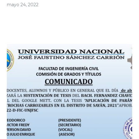
mayo 24, 2022