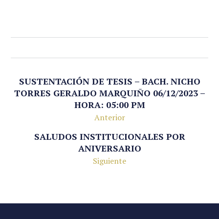
SUSTENTACIÓN DE TESIS – BACH. NICHO
TORRES GERALDO MARQUIÑO 06/12/2023 –
HORA: 05:00 PM
Anterior
SALUDOS INSTITUCIONALES POR
ANIVERSARIO
Siguiente