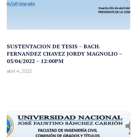
SUSTENTACION DE TESIS – BACH.
FERNANDEZ CHAVEZ JORDY MAGNOLIO –
05/04/2022 – 12:00PM
abril 4, 2022