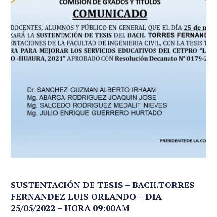
SUSTENTACIÓN DE TESIS – BACH.TORRES
FERNANDEZ LUIS ORLANDO – DIA
25/05/2022 – HORA 09:00AM