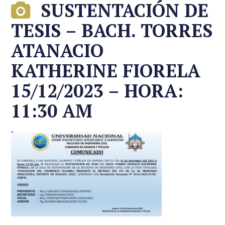
SUSTENTACIÓN DE
TESIS – BACH. TORRES
ATANACIO
KATHERINE FIORELA
15/12/2023 – HORA:
11:30 AM