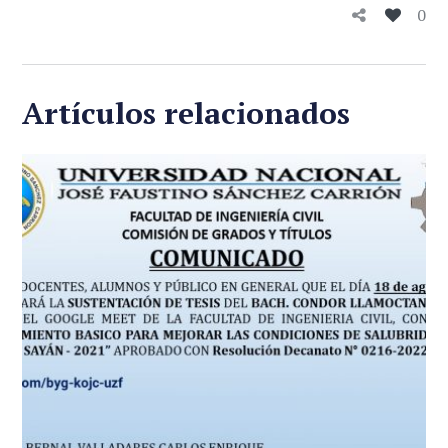
0
Artículos relacionados