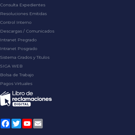
Consulta Expedientes
Resoluciones Emitidas
Control Interno
Descargas / Comunicados
Intranet Pregrado
Intranet Posgrado
Sistema Grados y Titulos
SIGA WEB
Bolsa de Trabajo
Pagos Virtuales
Facebook
Twitter
YouTube
Email