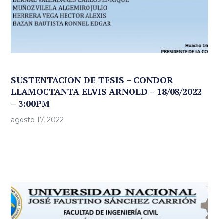
SUSTENTACION DE TESIS – CONDOR
LLAMOCTANTA ELVIS ARNOLD – 18/08/2022
– 3:00PM
agosto 17, 2022