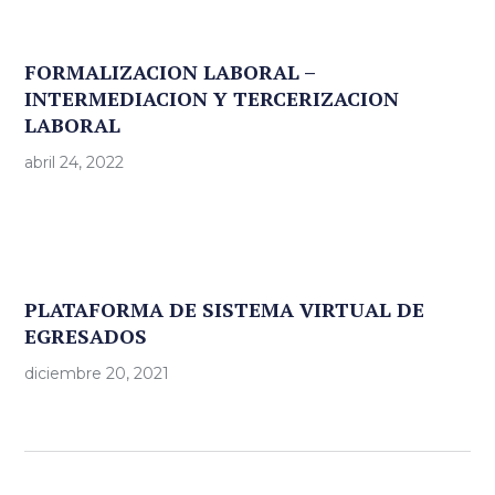
FORMALIZACION LABORAL –
INTERMEDIACION Y TERCERIZACION
LABORAL
abril 24, 2022
PLATAFORMA DE SISTEMA VIRTUAL DE
EGRESADOS
diciembre 20, 2021