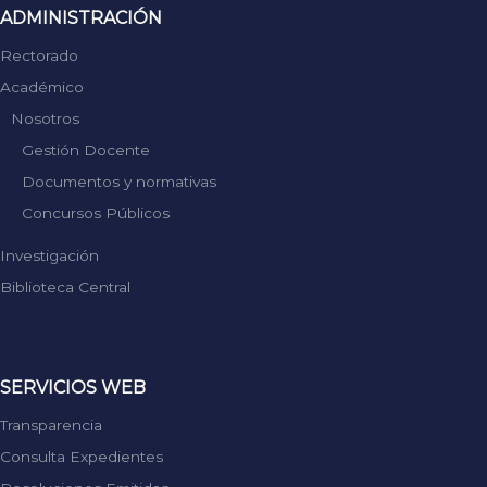
ADMINISTRACIÓN
Rectorado
Académico
Nosotros
Gestión Docente
Documentos y normativas
Concursos Públicos
Investigación
Biblioteca Central
Replica Rolex
SERVICIOS WEB
Transparencia
Consulta Expedientes