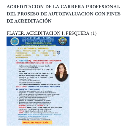
ACREDITACION DE LA CARRERA PROFESIONAL
DEL PROSESO DE AUTOEVALUACION CON FINES
DE ACREDITACIÓN
FLAYER, ACREDITACION I. PESQUERA (1)