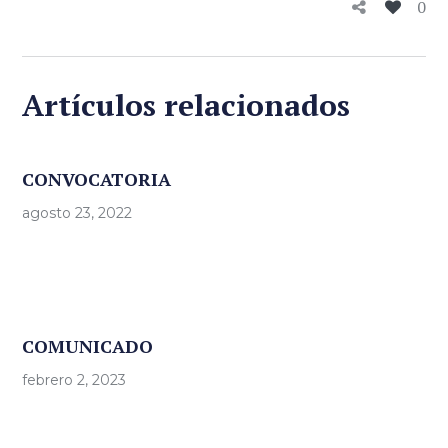
0
Artículos relacionados
CONVOCATORIA
agosto 23, 2022
COMUNICADO
febrero 2, 2023