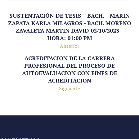
SUSTENTACIÓN DE TESIS – BACH. – MARIN
ZAPATA KARLA MILAGROS - BACH. MORENO
ZAVALETA MARTIN DAVID 02/10/2023 –
HORA: 01:00 PM
Anterior
ACREDITACION DE LA CARRERA
PROFESIONAL DEL PROCESO DE
AUTOEVALUACION CON FINES DE
ACREDITACION
Siguiente