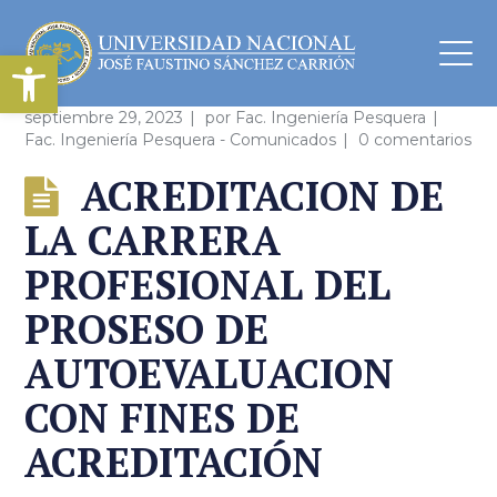
Abrir barra de herramientas
septiembre 29, 2023
por
Fac. Ingeniería Pesquera
Fac. Ingeniería Pesquera - Comunicados
0 comentarios
ACREDITACION DE
LA CARRERA
PROFESIONAL DEL
PROSESO DE
AUTOEVALUACION
CON FINES DE
ACREDITACIÓN