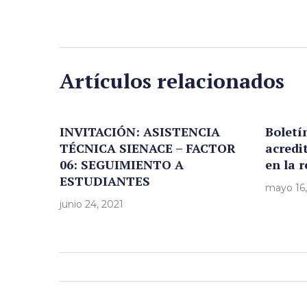
Artículos relacionados
INVITACIÓN: ASISTENCIA
Boletí
TÉCNICA SIENACE – FACTOR
acredit
06: SEGUIMIENTO A
en la 
ESTUDIANTES
mayo 16,
junio 24, 2021