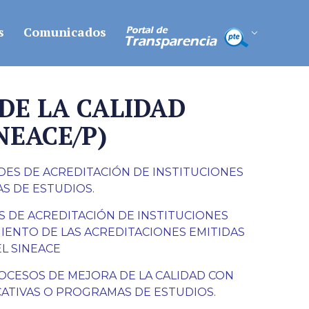
s
Comunicados
DE LA CALIDAD
INEACE/P)
UDES DE ACREDITACIÓN DE INSTITUCIONES
AS DE ESTUDIOS
.
S DE
ACREDITACIÓN DE INSTITUCIONES
MIENTO DE LAS ACREDITACIONES EMITIDAS
L SINEACE
ROCESOS DE MEJORA DE LA CALIDAD CON
CATIVAS O PROGRAMAS DE ESTUDIOS.