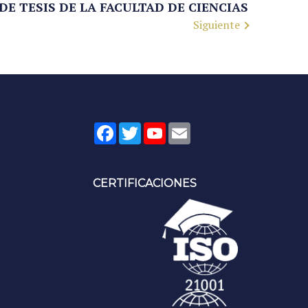
E TESIS DE LA FACULTAD DE CIENCIAS
Siguiente
Facebook
Twitter
YouTube
Email
CERTIFICACIONES