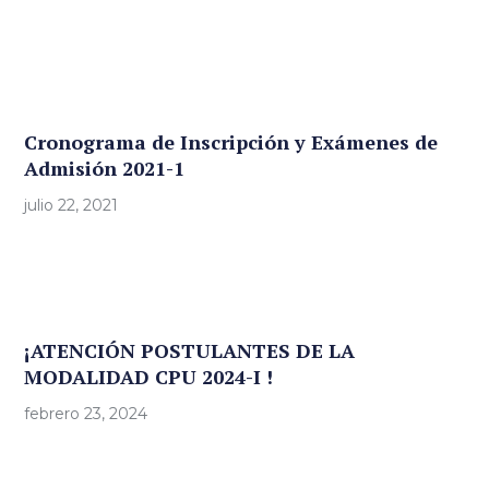
Cronograma de Inscripción y Exámenes de
Admisión 2021-1
julio 22, 2021
¡ATENCIÓN POSTULANTES DE LA
MODALIDAD CPU 2024-I !
febrero 23, 2024