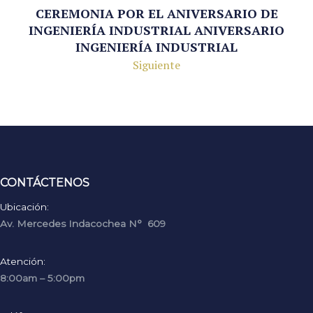
CEREMONIA POR EL ANIVERSARIO DE
INGENIERÍA INDUSTRIAL ANIVERSARIO
INGENIERÍA INDUSTRIAL
Siguiente
CONTÁCTENOS
Ubicación:
Av. Mercedes Indacochea N° 609
Atención:
8:00am – 5:00pm