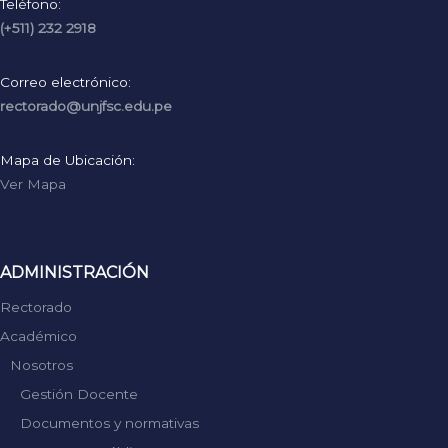
Teléfono:
(+511) 232 2918
Correo electrónico:
rectorado@unjfsc.edu.pe
Mapa de Ubicación:
Ver Mapa
ADMINISTRACIÓN
Rectorado
Académico
Nosotros
Gestión Docente
Documentos y normativas