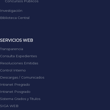
Concursos Públicos
Investigación
Biblioteca Central
Replica Rolex
SERVICIOS WEB
Transparencia
Consulta Expedientes
Resoluciones Emitidas
Control Interno
Descargas / Comunicados
Intranet Pregrado
Intranet Posgrado
Sistema Grados y Titulos
SIGA WEB