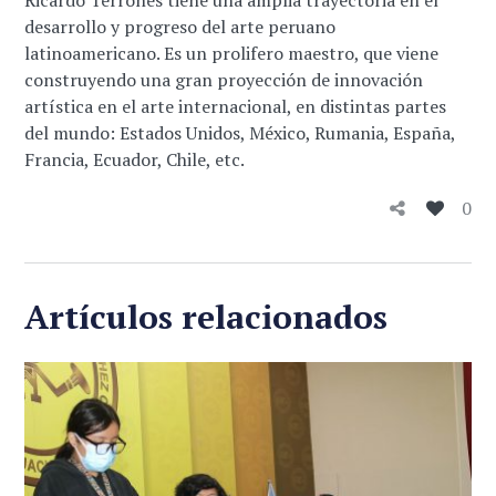
Ricardo Terrones tiene una amplia trayectoria en el
desarrollo y progreso del arte peruano
latinoamericano. Es un prolifero maestro, que viene
construyendo una gran proyección de innovación
artística en el arte
internacional, en distintas partes
del mundo: Estados Unidos, México, Rumania, España,
Francia, Ecuador, Chile, etc.
0
Artículos relacionados