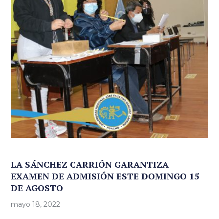
LA SÁNCHEZ CARRIÓN GARANTIZA
EXAMEN DE ADMISIÓN ESTE DOMINGO 15
DE AGOSTO
mayo 18, 2022