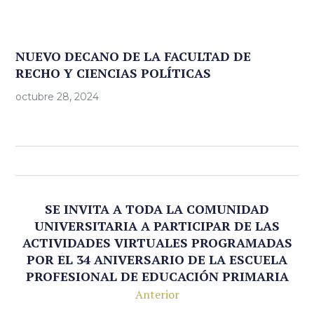
NUEVO DECANO DE LA FACULTAD DE
RECHO Y CIENCIAS POLÍTICAS
octubre 28, 2024
SE INVITA A TODA LA COMUNIDAD
UNIVERSITARIA A PARTICIPAR DE LAS
ACTIVIDADES VIRTUALES PROGRAMADAS
POR EL 34 ANIVERSARIO DE LA ESCUELA
PROFESIONAL DE EDUCACIÓN PRIMARIA
Anterior