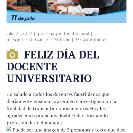
julio 21, 2022
por
Imagen Institucional
Imagen Institucional - Noticias
0 comentarios
FELIZ DÍA DEL
DOCENTE
UNIVERSITARIO
Un saludo a todos los docentes faustinianos que
diariamente enseñan, aprenden e investigan con la
finalidad de transmitir conocimientos. Hoy les
agradecemos por su invaluable labor formando
profesionales del mañana.