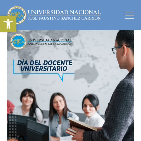
Abrir barra de herramientas