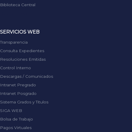
Biblioteca Central
Replica Rolex
SERVICIOS WEB
Transparencia
Consulta Expedientes
Resoluciones Emitidas
Control Interno
Descargas / Comunicados
Intranet Pregrado
Intranet Posgrado
Sistema Grados y Titulos
SIGA WEB
Bolsa de Trabajo
Pagos Virtuales