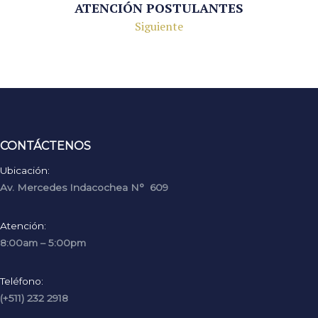
ATENCIÓN POSTULANTES
Siguiente
CONTÁCTENOS
Ubicación:
Av. Mercedes Indacochea N° 609
Atención:
8:00am – 5:00pm
Teléfono:
(+511) 232 2918