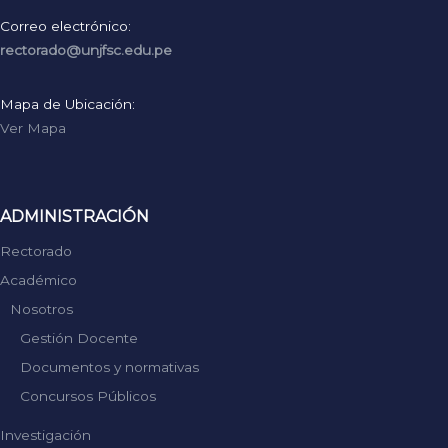
Correo electrónico:
rectorado@unjfsc.edu.pe
Mapa de Ubicación:
Ver Mapa
ADMINISTRACIÓN
Rectorado
Académico
Nosotros
Gestión Docente
Documentos y normativas
Concursos Públicos
Investigación