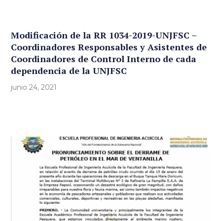
Modificación de la RR 1034-2019-UNJFSC –
Coordinadores Responsables y Asistentes de
Coordinadores de Control Interno de cada
dependencia de la UNJFSC
junio 24, 2021