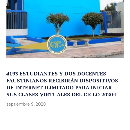
4193 ESTUDIANTES Y DOS DOCENTES
FAUSTINIANOS RECIBIRÁN DISPOSITIVOS
DE INTERNET ILIMITADO PARA INICIAR
SUS CLASES VIRTUALES DEL CICLO 2020-I
septiembre 9, 2020