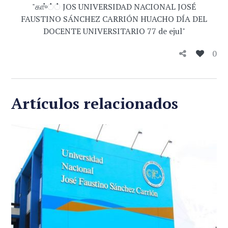
0
Artículos relacionados