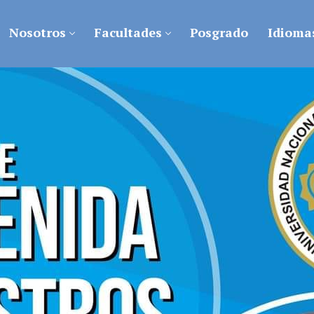
Nosotros
Facultades
Posgrado
Idioma