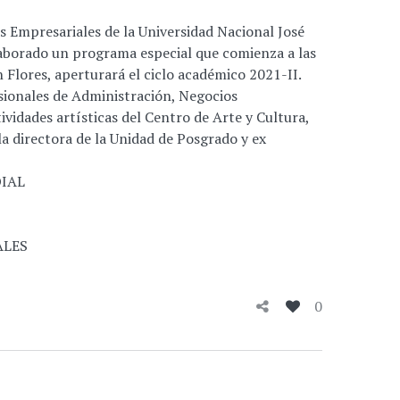
as Empresariales de la Universidad Nacional José
elaborado un programa especial que comienza a las
ón Flores, aperturará el ciclo académico 2021-II.
sionales de Administración, Negocios
vidades artísticas del Centro de Arte y Cultura,
la directora de la Unidad de Posgrado y ex
0