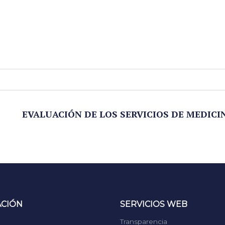
EVALUACIÓN DE LOS SERVICIOS DE MEDICIN
ACIÓN
SERVICIOS WEB
Transparencia