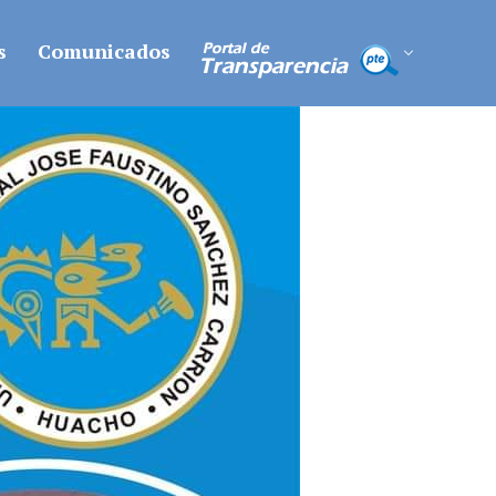
s
Comunicados