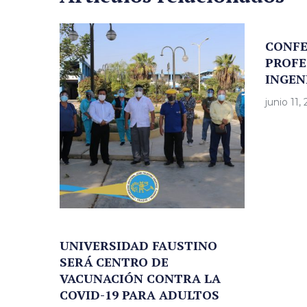
CONFE
PROFE
INGEN
junio 11,
UNIVERSIDAD FAUSTINO
SERÁ CENTRO DE
VACUNACIÓN CONTRA LA
COVID-19 PARA ADULTOS