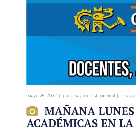
mayo 25, 2022
por
Imagen Institucional
Imagen 
MAÑANA LUNES 1
ACADÉMICAS EN LA