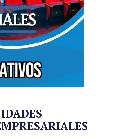
VIDADES
 EMPRESARIALES