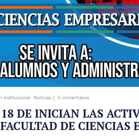
Institucional - Noticias
0 comentarios
8 DE INICIAN LAS ACTI
 FACULTAD DE CIENCIAS