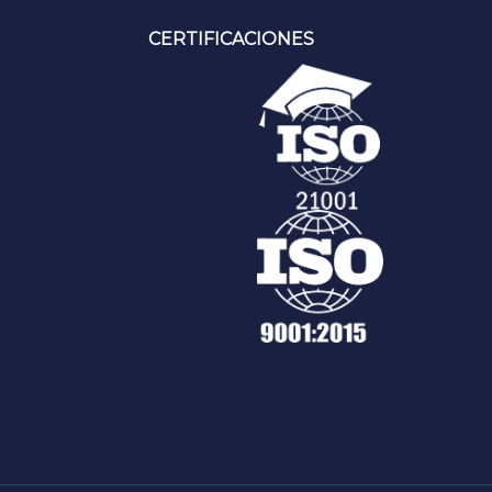
CERTIFICACIONES