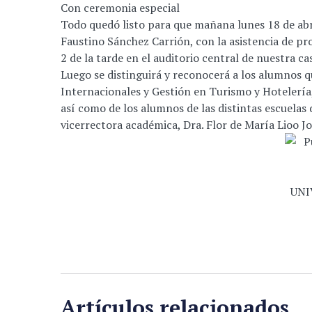
Con ceremonia especial
Todo quedó listo para que mañana lunes 18 de abri
Faustino Sánchez Carrión, con la asistencia de pr
2 de la tarde en el auditorio central de nuestra ca
Luego se distinguirá y reconocerá a los alumnos 
Internacionales y Gestión en Turismo y Hotelería,
así como de los alumnos de las distintas escuelas 
vicerrectora académica, Dra. Flor de María Lioo J
Artículos relacionados