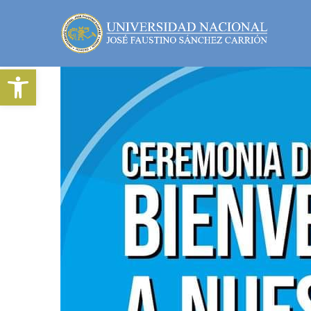
Abrir barra de herramientas