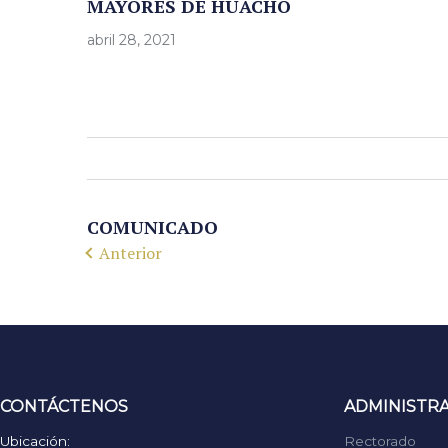
MAYORES DE HUACHO
abril 28, 2021
COMUNICADO
Anterior
CONTÁCTENOS
ADMINISTR
Ubicación:
Rectorado