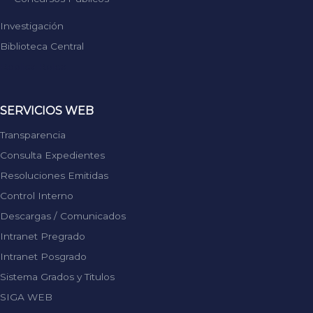
Investigación
Biblioteca Central
Replica Rolex
SERVICIOS WEB
Transparencia
Consulta Expedientes
Resoluciones Emitidas
Control Interno
Descargas / Comunicados
Intranet Pregrado
Intranet Posgrado
Sistema Grados y Titulos
SIGA WEB