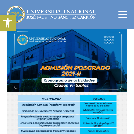
Abrir barra de herramientas