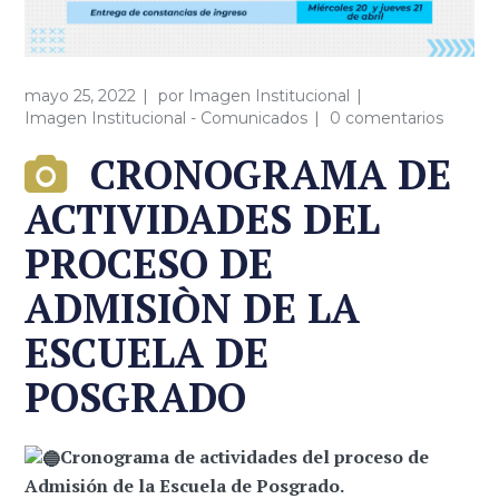
mayo 25, 2022
por
Imagen Institucional
Imagen Institucional - Comunicados
0 comentarios
CRONOGRAMA DE
ACTIVIDADES DEL
PROCESO DE
ADMISIÒN DE LA
ESCUELA DE
POSGRADO
Cronograma de actividades del proceso de
Admisión de la Escuela de Posgrado.