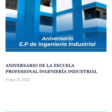
ANIVERSARIO DE LA ESCUELA
PROFESIONAL INGENIERÍA INDUSTRIAL
mayo 21, 2022