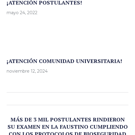
¡ATENCIÓN POSTULANTES!
mayo 24, 2022
¡ATENCIÓN COMUNIDAD UNIVERSITARIA!
noviembre 12, 2024
MÁS DE 3 MIL POSTULANTES RINDIERON
SU EXAMEN EN LA FAUSTINO CUMPLIENDO
CON LOS PROTOCOLOS DE BIOSEGURIDAD