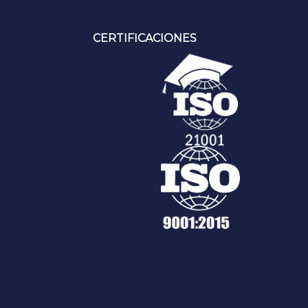
CERTIFICACIONES