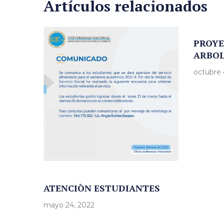
Artículos relacionados
PROYE
ARBOL
octubre 
ATENCIÒN ESTUDIANTES
mayo 24, 2022