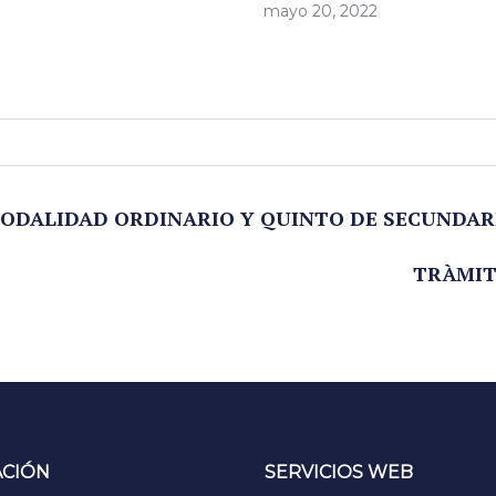
mayo 20, 2022
ODALIDAD ORDINARIO Y QUINTO DE SECUNDAR
TRÀMIT
ACIÓN
SERVICIOS WEB