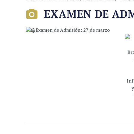
EXAMEN DE ADM
Examen de Admisión: 27 de marzo