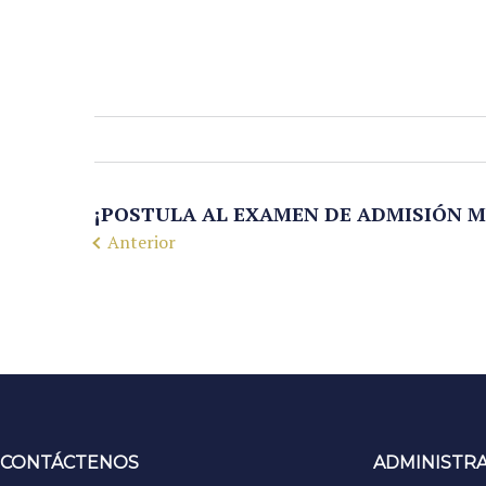
¡POSTULA AL EXAMEN DE ADMISIÓN M
Anterior
CONTÁCTENOS
ADMINISTR