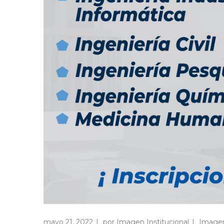
mayo 21, 2022
por
Imagen Institucional
Imagen