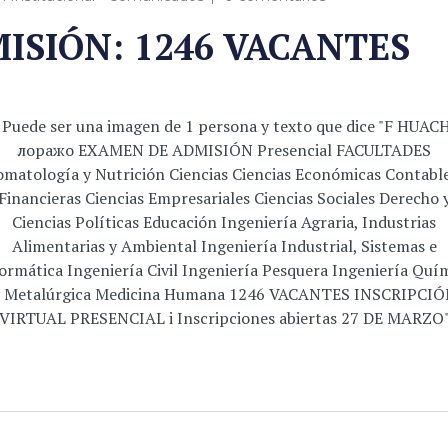
ISIÓN: 1246 VACANTES