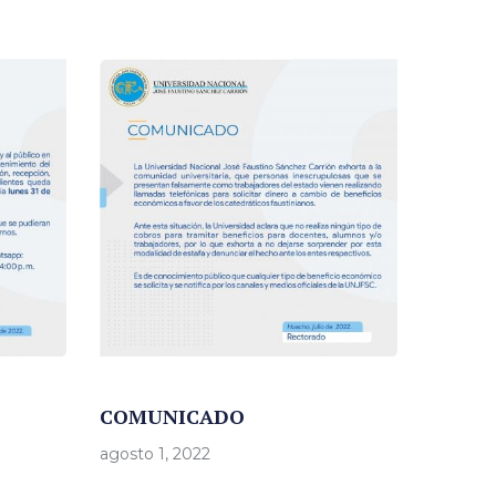
COMUNICADO
agosto 1, 2022