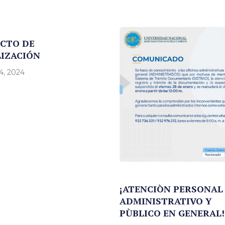
CTO DE
IZACIÓN
4, 2024
¡ATENCIÒN PERSONAL
ADMINISTRATIVO Y
PÙBLICO EN GENERAL!