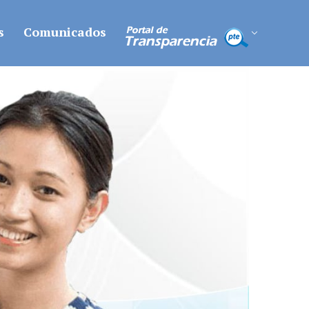
s
Comunicados