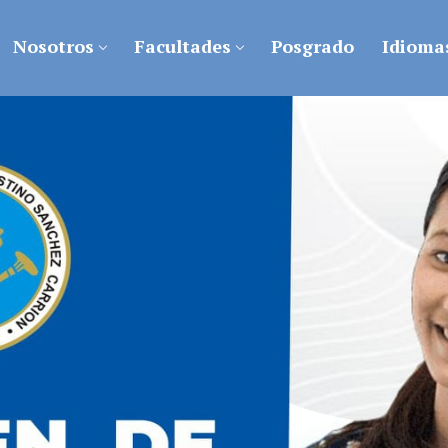
Nosotros
Facultades
Posgrado
Idioma