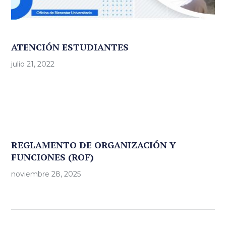
ATENCIÓN ESTUDIANTES
julio 21, 2022
REGLAMENTO DE ORGANIZACIÓN Y
FUNCIONES (ROF)
noviembre 28, 2025