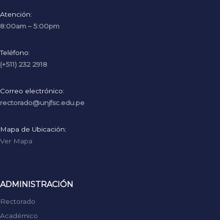
Atención:
8:00am – 5:00pm
Teléfono:
(+511) 232 2918
Correo electrónico:
rectorado@unjfsc.edu.pe
Mapa de Ubicación:
Ver Mapa
ADMINISTRACIÓN
Rectorado
Académico