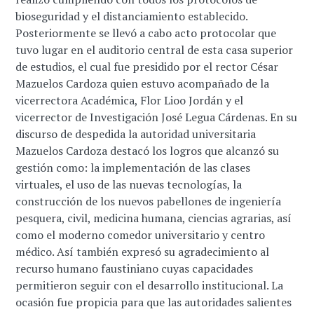
bioseguridad y el distanciamiento establecido.
Posteriormente se llevó a cabo acto protocolar que
tuvo lugar en el auditorio central de esta casa superior
de estudios, el cual fue presidido por el rector César
Mazuelos Cardoza quien estuvo acompañado de la
vicerrectora Académica, Flor Lioo Jordán y el
vicerrector de Investigación José Legua Cárdenas. En su
discurso de despedida la autoridad universitaria
Mazuelos Cardoza destacó los logros que alcanzó su
gestión como: la implementación de las clases
virtuales, el uso de las nuevas tecnologías, la
construcción de los nuevos pabellones de ingeniería
pesquera, civil, medicina humana, ciencias agrarias, así
como el moderno comedor universitario y centro
médico. Así también expresó su agradecimiento al
recurso humano faustiniano cuyas capacidades
permitieron seguir con el desarrollo institucional. La
ocasión fue propicia para que las autoridades salientes