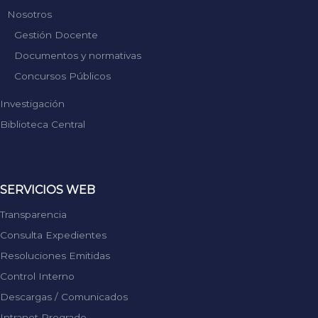
Nosotros
Gestión Docente
Documentos y normativas
Concursos Públicos
Investigación
Biblioteca Central
Replica Rolex
SERVICIOS WEB
Transparencia
Consulta Expedientes
Resoluciones Emitidas
Control Interno
Descargas / Comunicados
Intranet Pregrado