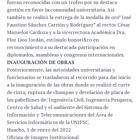
fueran reconocidas con un trofeo por su destaca
gestión en favor la comunidad universitaria. Así
también se realizó la entrega de la medalla de oro” José
Faustino Sánchez Carrión y Rodríguez” al rector César
Mazuelos Cardoza y a la vicerrectora Académica Dra.
Flor Lioo Jordán, estímulo honorífico en
reconocimiento a su destacada participación en
diplomados, asambleas y congresos internacionales.
INAUGURACIÓN DE OBRAS
Posteriormente, las autoridades universitarias y
funcionarios se trasladaron al recorrido para dar inicio
a la inauguración de las obras donde se realizó el corte
de cinta, ruptura de champan y develación de placa de
los pabellones de: Ingeniería Civil, Ingeniería Pesquera,
Centro de Salud y el ambiente del Sistema de
Información y Telecomunicaciones del Área de
Servicios Informáticos de la UNJFSC.
Huacho, 3 de enero del 2022
Oficina de Imagen Institucional