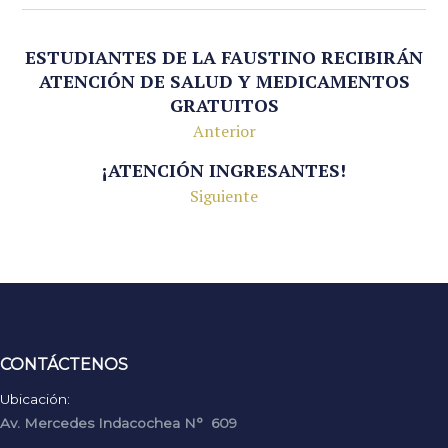
ESTUDIANTES DE LA FAUSTINO RECIBIRÁN
ATENCIÓN DE SALUD Y MEDICAMENTOS
GRATUITOS
Anterior
¡ATENCIÓN INGRESANTES!
Siguiente
CONTÁCTENOS
Ubicación:
Av. Mercedes Indacochea N° 609