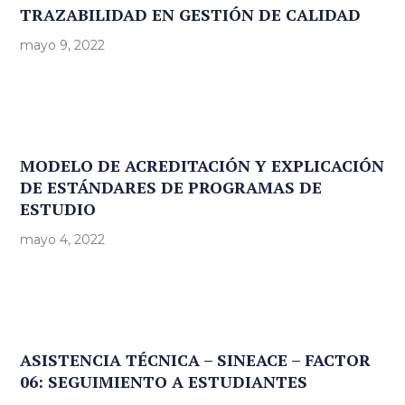
TRAZABILIDAD EN GESTIÓN DE CALIDAD
mayo 9, 2022
MODELO DE ACREDITACIÓN Y EXPLICACIÓN
DE ESTÁNDARES DE PROGRAMAS DE
ESTUDIO
mayo 4, 2022
ASISTENCIA TÉCNICA – SINEACE – FACTOR
06: SEGUIMIENTO A ESTUDIANTES