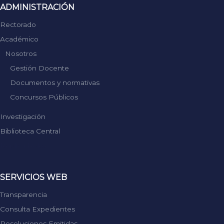
ADMINISTRACIÓN
Rectorado
Académico
Nosotros
Gestión Docente
Documentos y normativas
Concursos Públicos
Investigación
Biblioteca Central
Replica Rolex
SERVICIOS WEB
Transparencia
Consulta Expedientes
Resoluciones Emitidas