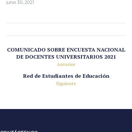
junio 30, 2021
COMUNICADO SOBRE ENCUESTA NACIONAL
DE DOCENTES UNIVERSITARIOS 2021
Anterior
Red de Estudiantes de Educación
Siguiente