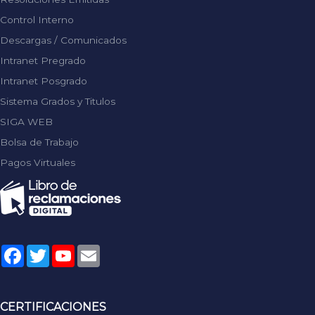
Control Interno
Descargas / Comunicados
Intranet Pregrado
Intranet Posgrado
Sistema Grados y Titulos
SIGA WEB
Bolsa de Trabajo
Pagos Virtuales
Facebook
Twitter
YouTube
Email
CERTIFICACIONES