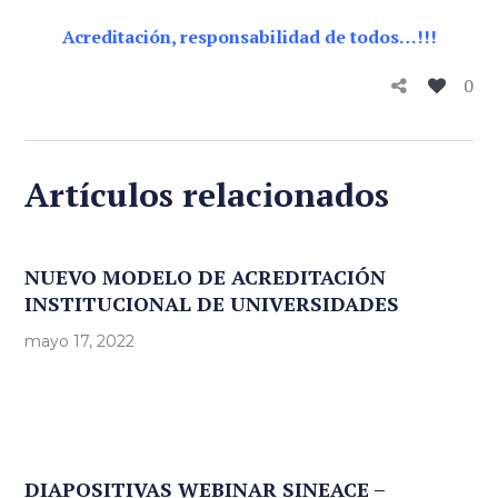
Acreditación, responsabilidad de todos…!!!
0
Artículos relacionados
NUEVO MODELO DE ACREDITACIÓN
INSTITUCIONAL DE UNIVERSIDADES
mayo 17, 2022
DIAPOSITIVAS WEBINAR SINEACE –