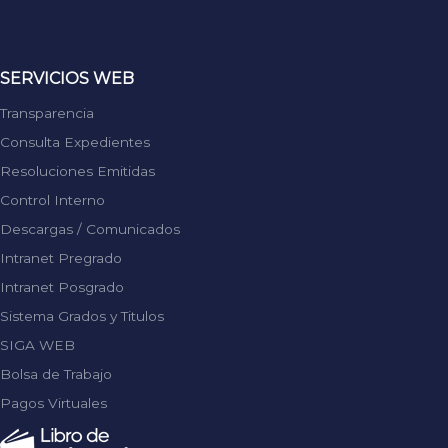
Replica Rolex
SERVICIOS WEB
Transparencia
Consulta Expedientes
Resoluciones Emitidas
Control Interno
Descargas / Comunicados
Intranet Pregrado
Intranet Posgrado
Sistema Grados y Titulos
SIGA WEB
Bolsa de Trabajo
Pagos Virtuales