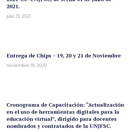
2021.
julio 13, 2021
Entrega de Chips – 19, 20 y 21 de Noviembre
noviembre 19, 2020
Cronograma de Capacitación: “Actualización
en el uso de herramientas digitales para la
educación virtual”, dirigido para docentes
nombrados y contratados de la UNJFSC.