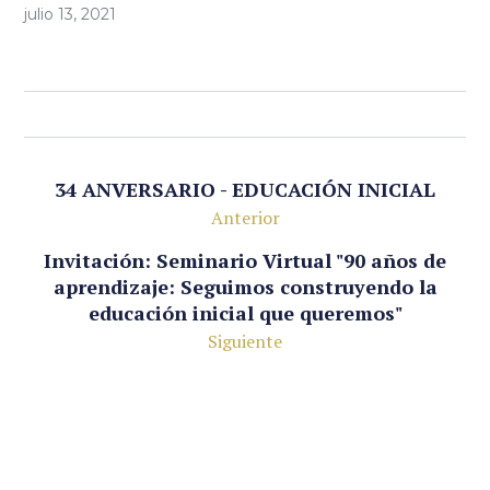
julio 13, 2021
34 ANVERSARIO - EDUCACIÓN INICIAL
Anterior
Invitación: Seminario Virtual "90 años de
aprendizaje: Seguimos construyendo la
educación inicial que queremos"
Siguiente