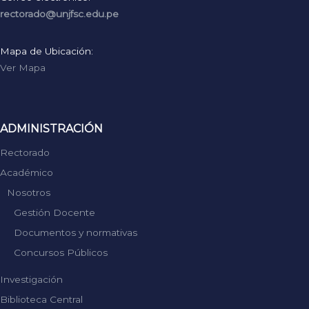
rectorado@unjfsc.edu.pe
Mapa de Ubicación:
Ver Mapa
ADMINISTRACIÓN
Rectorado
Académico
Nosotros
Gestión Docente
Documentos y normativas
Concursos Públicos
Investigación
Biblioteca Central