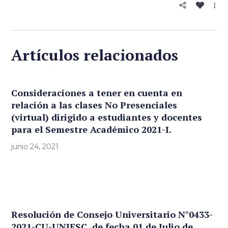
1
Artículos relacionados
Consideraciones a tener en cuenta en
relación a las clases No Presenciales
(virtual) dirigido a estudiantes y docentes
para el Semestre Académico 2021-I.
junio 24, 2021
Resolución de Consejo Universitario N°0433-
2021-CU-UNJFSC, de fecha 01 de Julio de