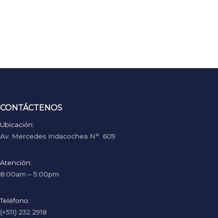
CONTÁCTENOS
Ubicación:
Av. Mercedes Indacochea N° 609
Atención:
8:00am – 5:00pm
Teléfono:
(+511) 232 2918