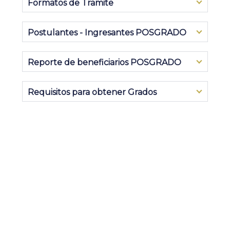
Formatos de Tramite
Postulantes - Ingresantes POSGRADO
Reporte de beneficiarios POSGRADO
Requisitos para obtener Grados