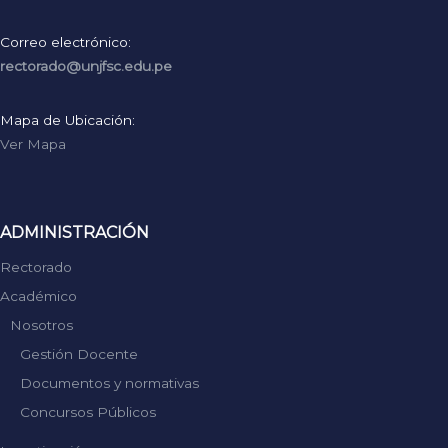
Correo electrónico:
rectorado@unjfsc.edu.pe
Mapa de Ubicación:
Ver Mapa
ADMINISTRACIÓN
Rectorado
Académico
Nosotros
Gestión Docente
Documentos y normativas
Concursos Públicos